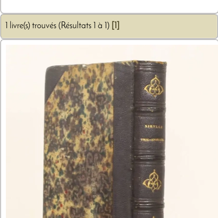
1 livre(s) trouvés (Résultats 1 à 1)
[1]