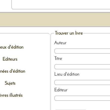
Trouver un livre
Auteur
ieux d'édition
Titre
Editeurs
nées d'édition
Lieu d'édition
Sujets
Editeur
ivres illustrés