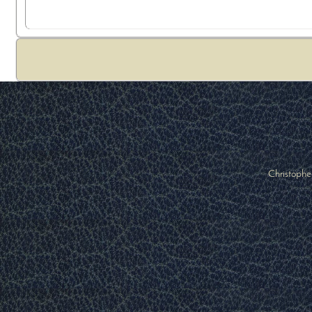
Christophe