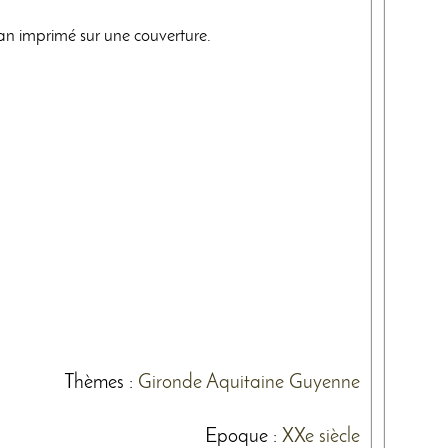
plan imprimé sur une couverture.
Thèmes
:
Gironde
Aquitaine
Guyenne
Epoque :
XXe siècle