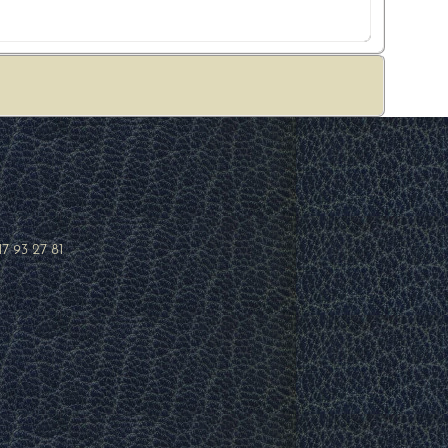
17 93 27 81