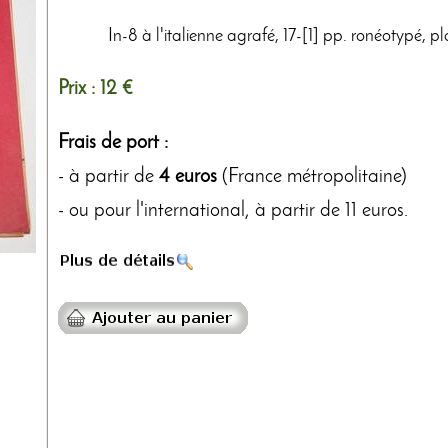
In-8 à l'italienne agrafé, 17-[1] pp. ronéotypé, 
Prix :
12 €
Frais de port :
- à partir de
4 euros
(France métropolitaine)
- ou pour l'international, à partir de 11 euros.