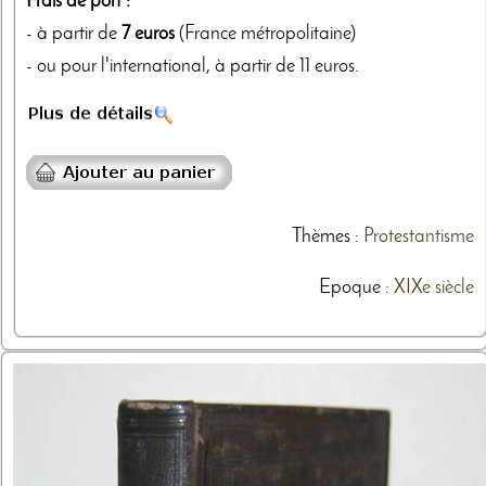
Frais de port :
- à partir de
7 euros
(France métropolitaine)
- ou pour l'international, à partir de 11 euros.
Thèmes
:
Protestantisme
Epoque :
XIXe siècle