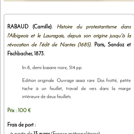
RABAUD (Camille).
Histoire du protestantisme dans
l'Albigeois et le Lauragais, depuis son origine jusqu'à la
révocation de l'édit de Nantes (1685)
. Paris,
Sandoz et
Fischbacher
,
1873
.
In-8, demi basane noire, 514 pp.
Edition originale. Ouvrage assez rare. Dos frotté, petite
tache à un feuillet, travail de vers dans la marge
intérieure de deux feuillets.
Prix :
100 €
Frais de port :