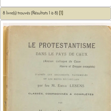
8 livre(s) trouvés (Résultats 1 à 8)
[1]