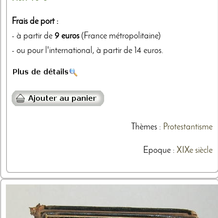
Frais de port :
- à partir de
9 euros
(France métropolitaine)
- ou pour l'international, à partir de 14 euros.
Thèmes
:
Protestantisme
Epoque :
XIXe siècle