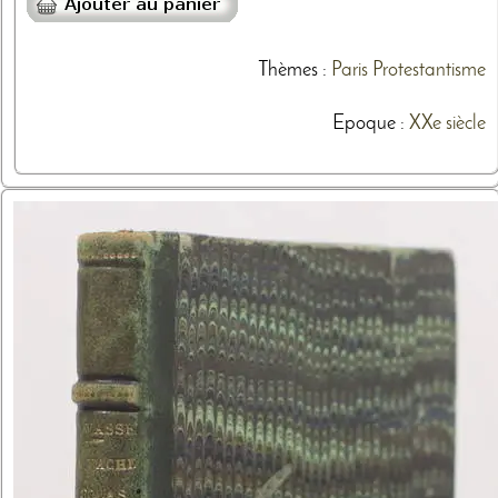
Thèmes
:
Paris
Protestantisme
Epoque :
XXe siècle