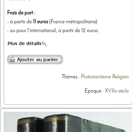
Frais de port :
- à partir de
11 euros
(France métropolitaine)
- ou pour l'international, à partir de 12 euros.
Thèmes
:
Protestantisme
Religion
Epoque :
XVIIe siècle