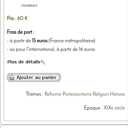
rousseurs.
Prix :
60 €
Frais de port :
- à partir de
15 euros
(France métropolitaine)
- ou pour l'international, à partir de 16 euros.
Thèmes
:
Réforme
Protestantisme
Religion
Histoire
Epoque :
XIXe siècle