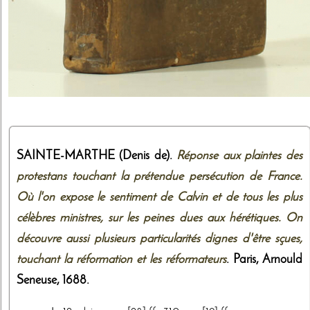
SAINTE-MARTHE (Denis de).
Réponse aux plaintes des
protestans touchant la prétendue persécution de France.
Où l'on expose le sentiment de Calvin et de tous les plus
célèbres ministres, sur les peines dues aux hérétiques. On
découvre aussi plusieurs particularités dignes d'être sçues,
touchant la réformation et les réformateurs
. Paris,
Arnould
Seneuse
,
1688
.