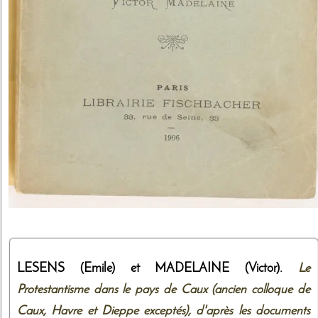
LESENS (Emile) et MADELAINE (Victor).
Le
Protestantisme dans le pays de Caux (ancien colloque de
Caux, Havre et Dieppe exceptés), d'après les documents