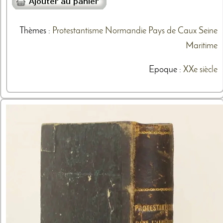
Thèmes
:
Protestantisme
Normandie
Pays de Caux
Seine
Maritime
Epoque :
XXe siècle