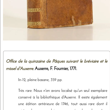
Office de la quinzaine de Pâques suivant le bréviaire et le
missel d'Auxerre
. Auxerre,
F. Fournier
,
1771
.
In-12, pleine basane, 359 pp.
Très rare. Nous n'en avons localisé qu'un seul exemplaire
conservé à la bibliothèque d'Auxerre. Il existe également
une édition antérieure de 1746, tout aussi rare dont il