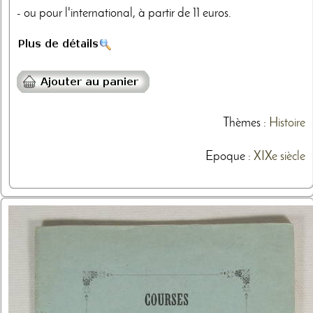
- ou pour l'international, à partir de 11 euros.
Thèmes
:
Histoire
Epoque :
XIXe siècle