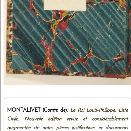
MONTALIVET (Comte de).
Le Roi Louis-Philippe. Liste
Civile. Nouvelle édition revue et considérablement
augmentée de notes pièces justificatives et documents