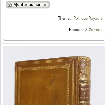
Thèmes
:
Politique
Royauté
Epoque :
XIXe siècle