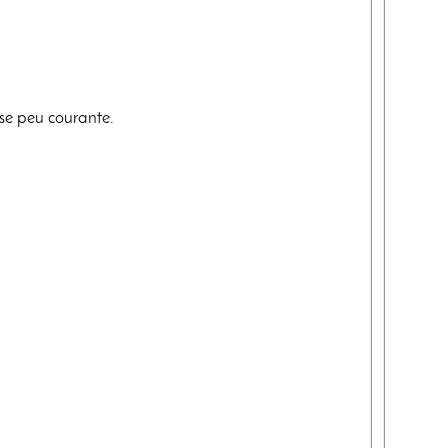
se peu courante.