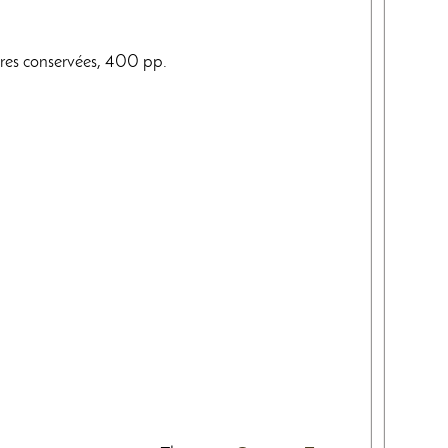
ures conservées, 400 pp.