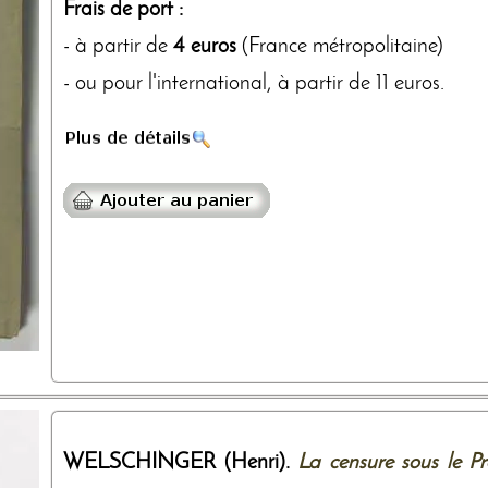
Frais de port :
- à partir de
4 euros
(France métropolitaine)
- ou pour l'international, à partir de 11 euros.
WELSCHINGER (Henri).
La censure sous le P