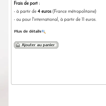
Frais de port :
- à partir de
4 euros
(France métropolitaine)
- ou pour l'international, à partir de 11 euros.