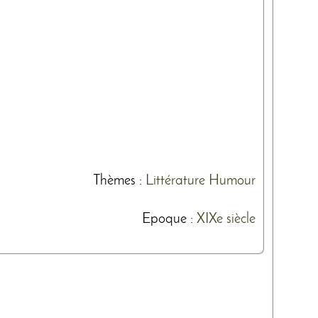
Thèmes
:
Littérature
Humour
Epoque :
XIXe siècle