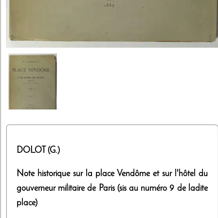
DOLOT (G.)
Note historique sur la place Vendôme et sur l'hôtel du
gouverneur militaire de Paris (sis au numéro 9 de ladite
place)