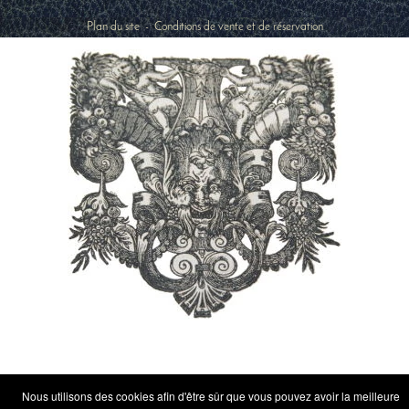
Plan du site
-
Conditions de vente et de réservation
Nous utilisons des cookies afin d'être sûr que vous pouvez avoir la meilleure