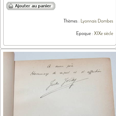
Thèmes
:
Lyonnais
Dombes
Epoque :
XIXe siècle