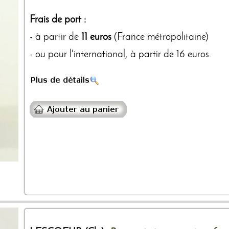
Frais de port :
- à partir de
11 euros
(France métropolitaine)
- ou pour l'international, à partir de 16 euros.