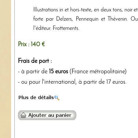
Illustrations in et hors-texte, en deux tons, noi
forte par Delzers, Pennequin et Thévenin. Ou
l'éditeur. Frottements.
Prix :
140 €
Frais de port :
- à partir de
15 euros
(France métropolitaine)
- ou pour l'international, à partir de 17 euros.