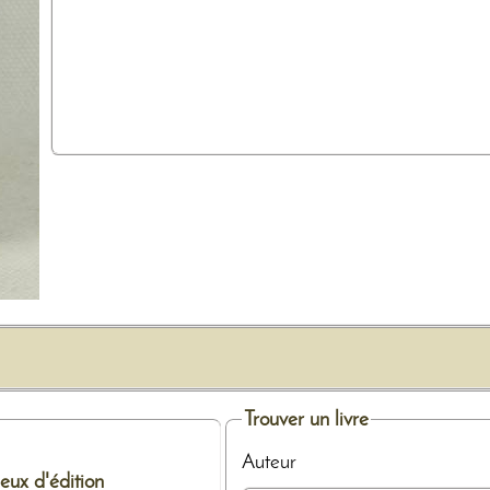
Trouver un livre
Auteur
ieux d'édition