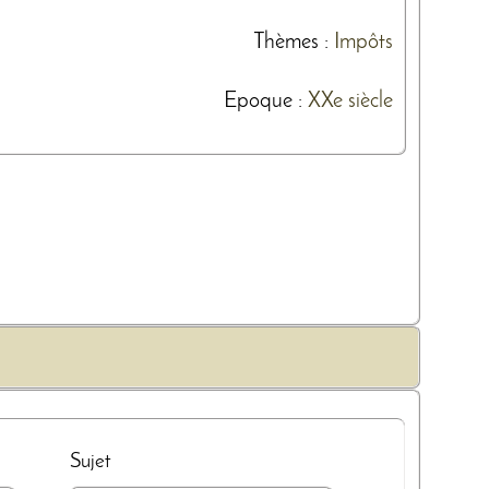
Thèmes
:
Impôts
Epoque :
XXe siècle
Sujet