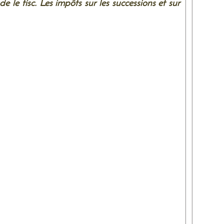
 le fisc. Les impôts sur les successions et sur