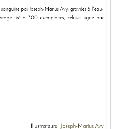
r et sanguine par Joseph-Marius Avy, gravées à l'eau-
vrage tiré à 300 exemplaires, celui-ci signé par
Illustrateurs
:
Joseph-Marius Avy