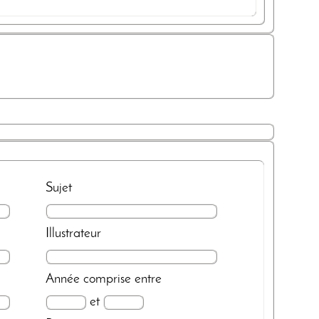
Sujet
Illustrateur
Année
comprise entre
et