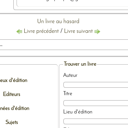
Un livre au hasard
Livre précédent
/
Livre suivant
..
Trouver un livre
Auteur
ieux d'édition
Titre
Editeurs
nées d'édition
Lieu d'édition
Sujets