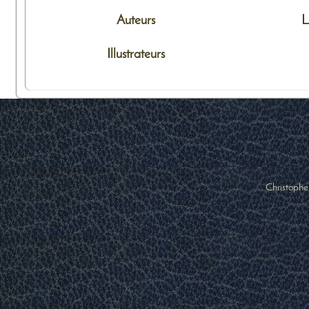
Auteurs
L
Illustrateurs
Christophe