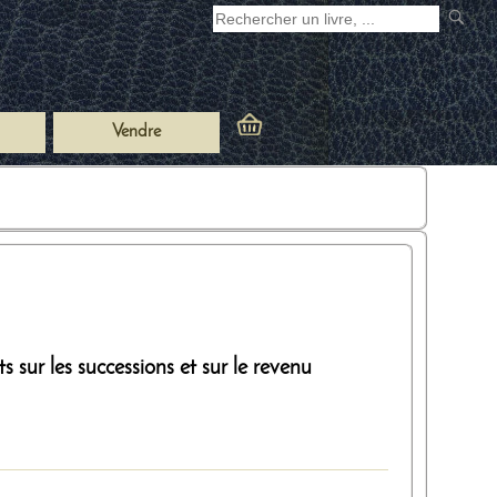
Vendre
 sur les successions et sur le revenu