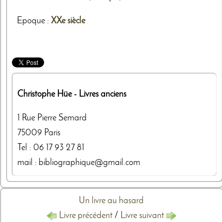
Epoque :
XXe siècle
Christophe Hüe
- Livres anciens
1 Rue Pierre Semard
75009
Paris
Tel :
06 17 93 27 81
mail : bibliographique@gmail.com
Un livre au hasard
Livre précédent
/
Livre suivant