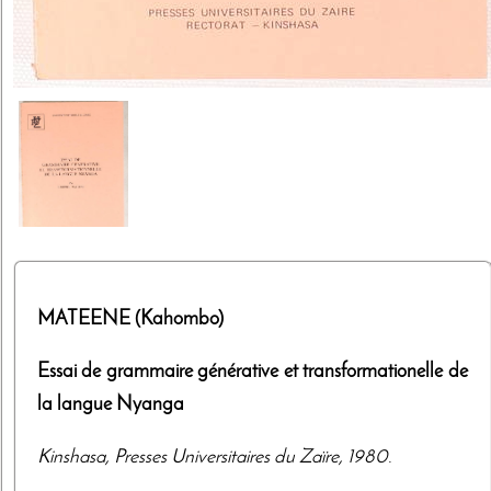
MATEENE (Kahombo)
Essai de grammaire générative et transformationelle de
la langue Nyanga
Kinshasa
,
Presses Universitaires du Zaïre
,
1980
.