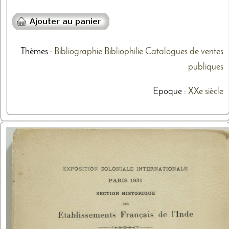
Thèmes
:
Bibliographie
Bibliophilie
Catalogues de ventes
publiques
Epoque :
XXe siècle