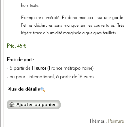
hors-texte.
Exemplaire numéroté. Ex-dono manuscrit sur une garde.
Petites déchirures sans manque sur les couvertures. Très
légère trace d'humidité marginale à quelques feuillets.
Prix :
45 €
Frais de port :
- à partir de
11 euros
(France métropolitaine)
- ou pour l'international, à partir de 16 euros.
Thèmes
:
Peinture