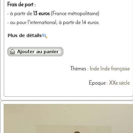
Frais de port :
- à partir de
13 euros
(France métropolitaine)
- ou pour l'international, à partir de 14 euros.
Thèmes
:
Inde
Inde française
Epoque :
XXe siècle