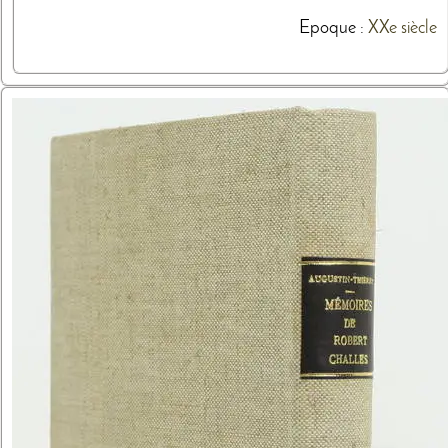
Epoque :
XXe siècle