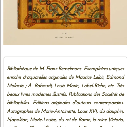
Bibliothèque de M. Franz Bemelmans. Exemplaires uniques
enrichis d'aquarelles originales de Maurice Leloir, Edmond
Malassis ; A. Robaudi, Louis Morin, Lobel-Riche, etc. Très
beaux livres modernes illustrés. Publications des Sociétés de
bibliophiles. Editions originales d'auteurs contemporains.
Autographes de Marie-Antoinette, Louis XVI, du dauphin,
Napoléon, Marie-Louise, du roi de Rome, la reine Victoria,