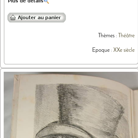
Thèmes
:
Théâtre
Epoque :
XXe siècle