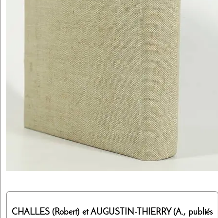
CHALLES (Robert) et AUGUSTIN-THIERRY (A., publiés