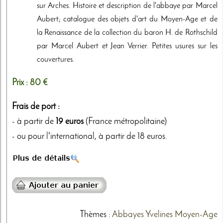
sur Arches. Histoire et description de l'abbaye par Marcel
Aubert; catalogue des objets d'art du Moyen-Age et de
la Renaissance de la collection du baron H. de Rothschild
par Marcel Aubert et Jean Verrier. Petites usures sur les
couvertures.
Prix :
80 €
Frais de port :
- à partir de
19 euros
(France métropolitaine)
- ou pour l'international, à partir de 18 euros.
Thèmes
:
Abbayes
Yvelines
Moyen-Age