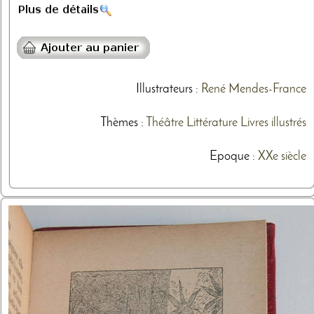
Illustrateurs
:
René Mendes-France
Thèmes
:
Théâtre
Littérature
Livres illustrés
Epoque :
XXe siècle