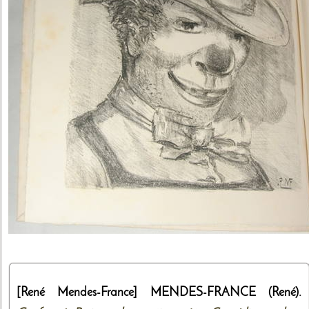
[René Mendes-France]
MENDES-FRANCE (René).