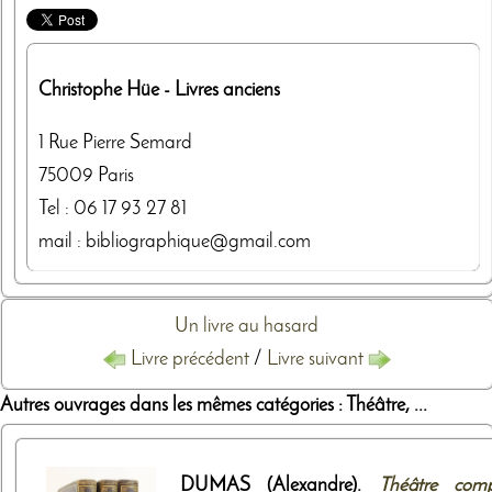
Christophe Hüe
- Livres anciens
1 Rue Pierre Semard
75009
Paris
Tel :
06 17 93 27 81
mail : bibliographique@gmail.com
Un livre au hasard
Livre précédent
/
Livre suivant
Autres ouvrages dans les mêmes catégories : Théâtre, ...
DUMAS (Alexandre).
Théâtre comp