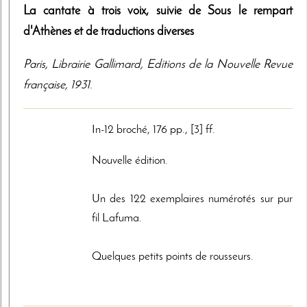
La cantate à trois voix, suivie de Sous le rempart
d'Athènes et de traductions diverses
Paris
,
Librairie Gallimard, Editions de la Nouvelle Revue
française
,
1931
.
In-12 broché, 176 pp., [3] ff.
Nouvelle édition.
Un des 122 exemplaires numérotés sur pur
fil Lafuma.
Quelques petits points de rousseurs.