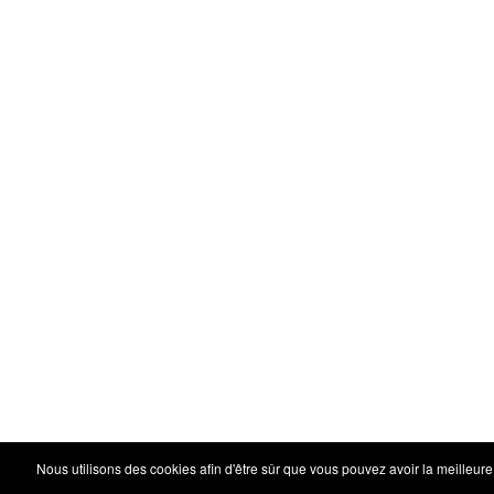
Nous utilisons des cookies afin d'être sûr que vous pouvez avoir la meilleure