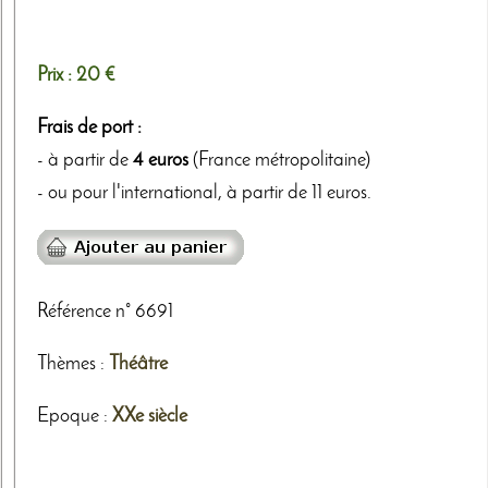
Prix :
20 €
Frais de port :
- à partir de
4 euros
(France métropolitaine)
- ou pour l'international, à partir de 11 euros.
Référence n° 6691
Thèmes
:
Théâtre
Epoque :
XXe siècle