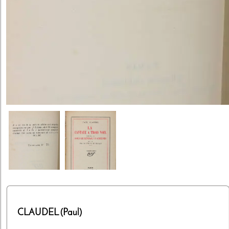
CLAUDEL (Paul)