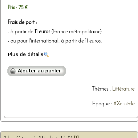
Prix :
75 €
Frais de port :
- à partir de
11 euros
(France métropolitaine)
- ou pour l'international, à partir de 11 euros.
Thèmes
:
Littérature
Epoque :
XXe siècle