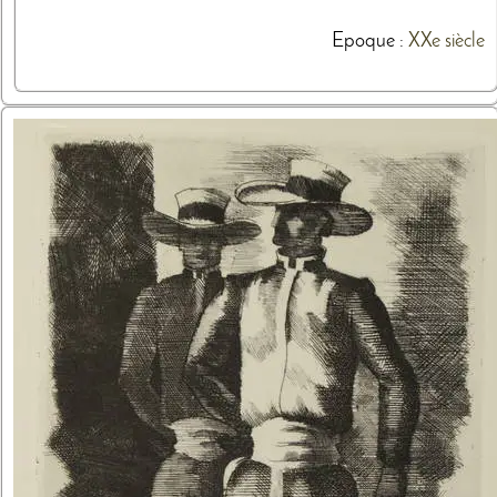
Epoque :
XXe siècle