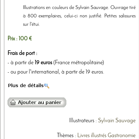
Illustrations en couleurs de Sylvain Sauvage. Ouvrage tiré
à 800 exemplaires, celui-ci non justifié. Petites salissures
sur l'étui.
Prix :
100 €
Frais de port :
- à partir de
19 euros
(France métropolitaine)
- ou pour l'international, à partir de 19 euros.
Illustrateurs
:
Sylvain Sauvage
Thèmes
:
Livres illustrés
Gastronomie