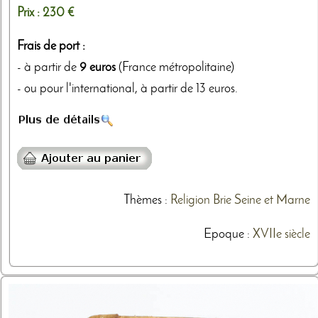
Prix :
230 €
Frais de port :
- à partir de
9 euros
(France métropolitaine)
- ou pour l'international, à partir de 13 euros.
Thèmes
:
Religion
Brie
Seine et Marne
Epoque :
XVIIe siècle