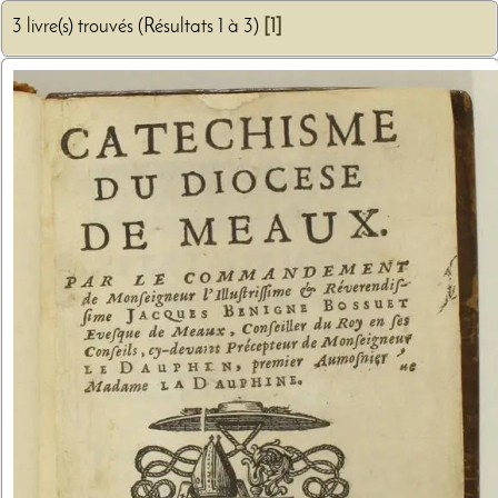
3 livre(s) trouvés (Résultats 1 à 3)
[1]