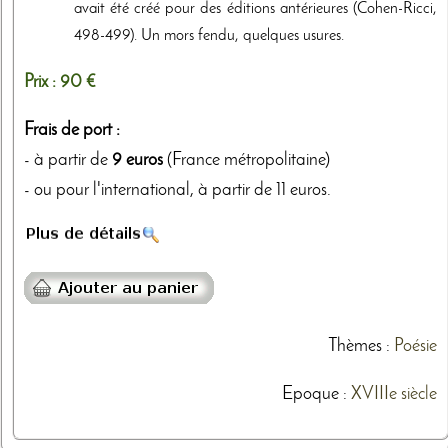
avait été créé pour des éditions antérieures (Cohen-Ricci,
498-499). Un mors fendu, quelques usures.
Prix :
90 €
Frais de port :
- à partir de
9 euros
(France métropolitaine)
- ou pour l'international, à partir de 11 euros.
Thèmes
:
Poésie
Epoque :
XVIIIe siècle