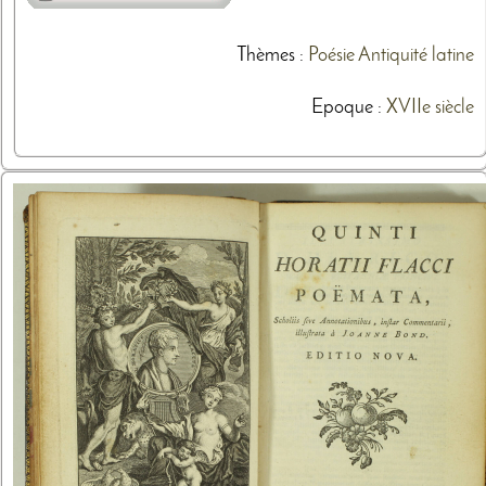
Thèmes
:
Poésie
Antiquité latine
Epoque :
XVIIe siècle