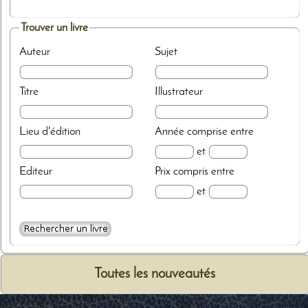
Trouver un livre
Auteur
Sujet
Titre
Illustrateur
Lieu d'édition
Année
comprise entre
et
Editeur
Prix
compris entre
et
Toutes les nouveautés