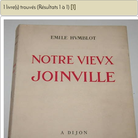
1 livre(s) trouvés (Résultats 1 à 1)
[1]