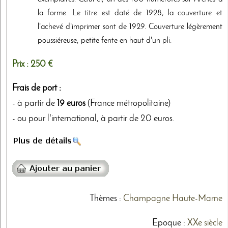
la forme. Le titre est daté de 1928, la couverture et
l'achevé d'imprimer sont de 1929. Couverture légèrement
poussiéreuse, petite fente en haut d'un pli.
Prix :
250 €
Frais de port :
- à partir de
19 euros
(France métropolitaine)
- ou pour l'international, à partir de 20 euros.
Thèmes
:
Champagne
Haute-Marne
Epoque :
XXe siècle