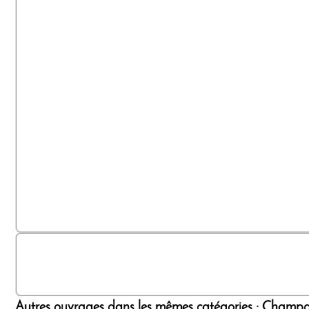
Autres ouvrages dans les mêmes catégories : Champag