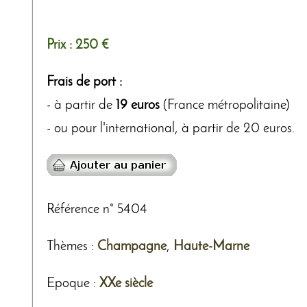
Prix :
250 €
Frais de port :
- à partir de
19 euros
(France métropolitaine)
- ou pour l'international, à partir de 20 euros.
Référence n° 5404
Thèmes
:
Champagne
,
Haute-Marne
Epoque :
XXe siècle