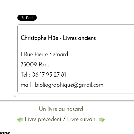
Christophe Hüe
- Livres anciens
1 Rue Pierre Semard
75009
Paris
Tel :
06 17 93 27 81
mail : bibliographique@gmail.com
Un livre au hasard
Livre précédent
/
Livre suivant
ne, ...