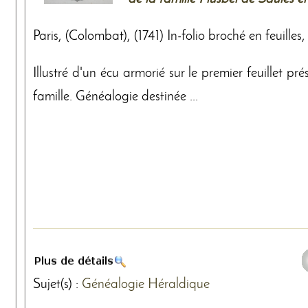
Paris, (Colombat), (1741) In-folio broché en feuilles,
Illustré d'un écu armorié sur le premier feuillet pr
famille. Généalogie destinée ...
Sujet(s) :
Généalogie
Héraldique