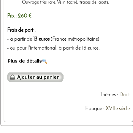
Ouvrage très rare. Vélin taché, traces de lacets.
Prix :
260 €
Frais de port :
- à partir de
13 euros
(France métropolitaine)
- ou pour l'international, à partir de 16 euros.
Thèmes
:
Droit
Epoque :
XVIIe siècle