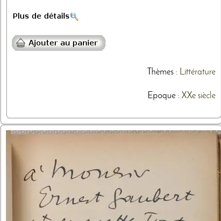
Thèmes
:
Littérature
Epoque :
XXe siècle