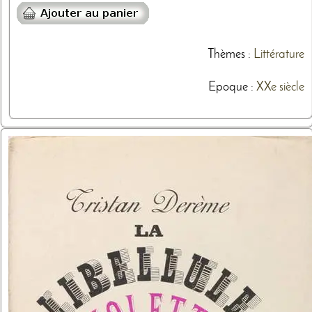
Thèmes
:
Littérature
Epoque :
XXe siècle