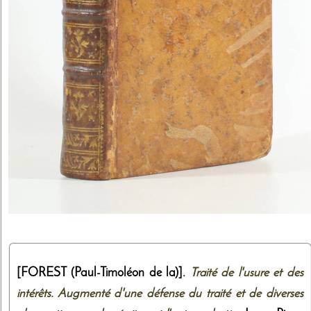
[FOREST (Paul-Timoléon de la)].
Traité de l'usure et des
intérêts. Augmenté d'une défense du traité et de diverses