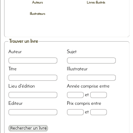
Auteurs
Livres illustrés
Illustrateurs
Trouver un livre
Auteur
Sujet
Titre
Illustrateur
Lieu d'édition
Année
comprise entre
et
Editeur
Prix
compris entre
et