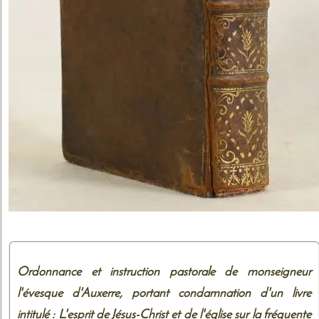
Ordonnance et instruction pastorale de monseigneur
l'évesque d'Auxerre, portant condamnation d'un livre
intitulé : L'esprit de Jésus-Christ et de l'église sur la fréquente