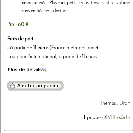
empoisonnée. Plusieurs petits trous traversent le volume
sans empêcher la lecture.
Prix :
60 €
Frais de port :
- à partir de
11 euros
(France métropolitaine)
- ou pour l'international, à partir de 11 euros.
Thèmes
:
Droit
Epoque :
XVIIIe siècle