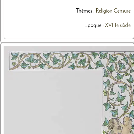
Thèmes
:
Religion
Censure
Epoque :
XVIIIe siècle