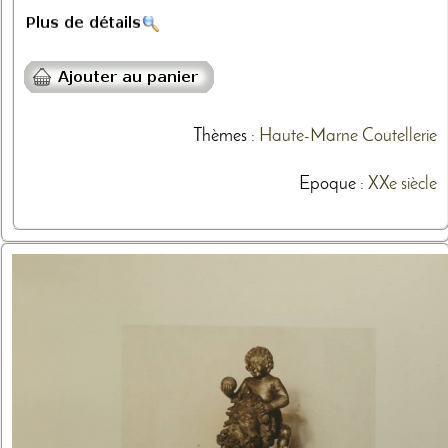
Thèmes
:
Haute-Marne
Coutellerie
Epoque :
XXe siècle