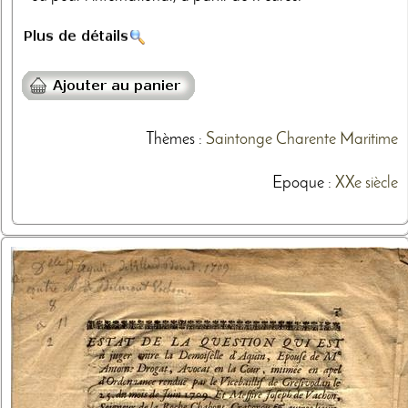
Thèmes
:
Saintonge
Charente Maritime
Epoque :
XXe siècle