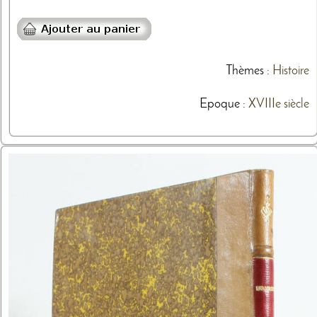
Thèmes
:
Histoire
Epoque :
XVIIIe siècle