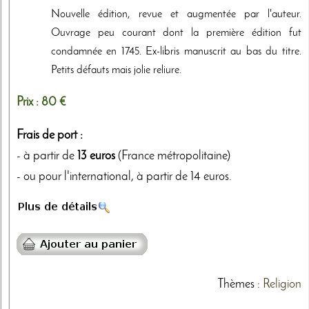
Nouvelle édition, revue et augmentée par l'auteur.
Ouvrage peu courant dont la première édition fut
condamnée en 1745. Ex-libris manuscrit au bas du titre.
Petits défauts mais jolie reliure.
Prix :
80 €
Frais de port :
- à partir de
13 euros
(France métropolitaine)
- ou pour l'international, à partir de 14 euros.
Thèmes
:
Religion