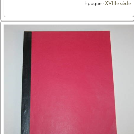
Epoque :
XVIIIe siècle