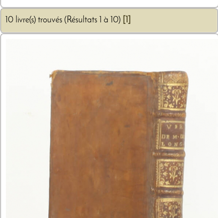
10 livre(s) trouvés (Résultats 1 à 10)
[1]