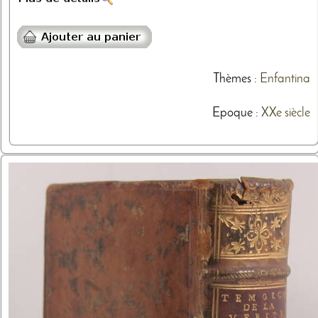
Thèmes
:
Enfantina
Epoque :
XXe siècle