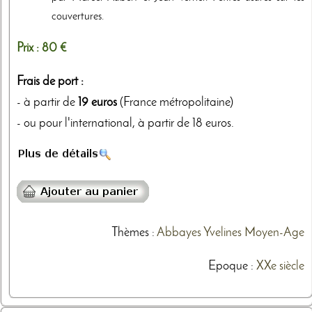
couvertures.
Prix :
80 €
Frais de port :
- à partir de
19 euros
(France métropolitaine)
- ou pour l'international, à partir de 18 euros.
Thèmes
:
Abbayes
Yvelines
Moyen-Age
Epoque :
XXe siècle