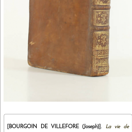
[BOURGOIN DE VILLEFORE (Joseph)].
La vie de