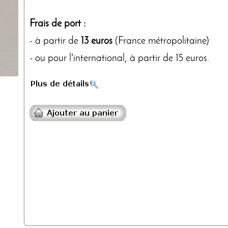
Frais de port :
- à partir de
13 euros
(France métropolitaine)
- ou pour l'international, à partir de 15 euros.