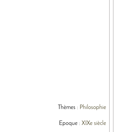
Thèmes
:
Philosophie
Epoque :
XIXe siècle