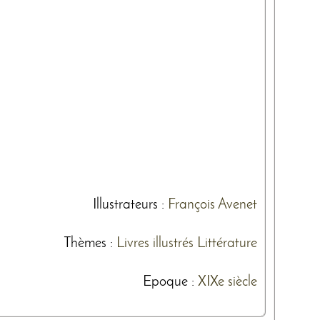
Illustrateurs
:
François Avenet
Thèmes
:
Livres illustrés
Littérature
Epoque :
XIXe siècle