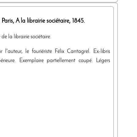
. Paris,
A la librairie sociétaire
,
1845
.
e la librairie sociétaire.
l'auteur, le fouriériste Félix Cantagrel. Ex-libris
érieure. Exemplaire partiellement coupé. Légers