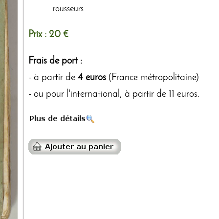
rousseurs.
Prix :
20 €
Frais de port :
- à partir de
4 euros
(France métropolitaine)
- ou pour l'international, à partir de 11 euros.