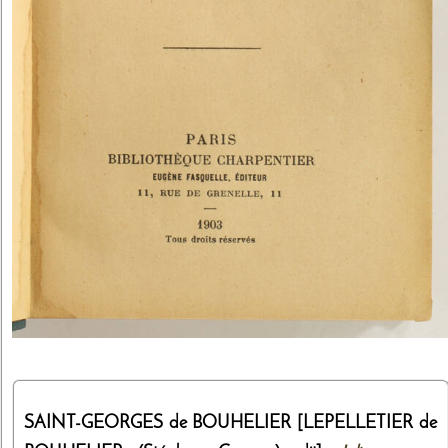
SAINT-GEORGES de BOUHELIER [LEPELLETIER de