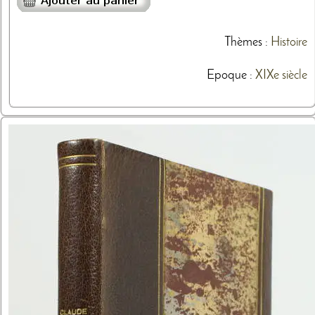
Thèmes
:
Histoire
Epoque :
XIXe siècle