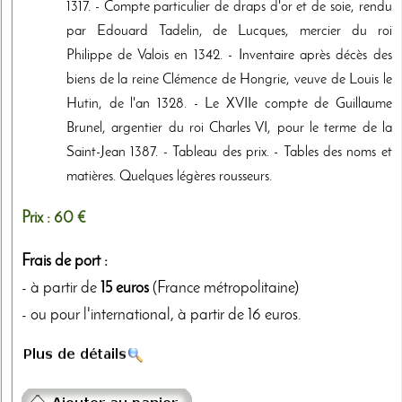
1317. - Compte particulier de draps d'or et de soie, rendu
par Edouard Tadelin, de Lucques, mercier du roi
Philippe de Valois en 1342. - Inventaire après décès des
biens de la reine Clémence de Hongrie, veuve de Louis le
Hutin, de l'an 1328. - Le XVIIe compte de Guillaume
Brunel, argentier du roi Charles VI, pour le terme de la
Saint-Jean 1387. - Tableau des prix. - Tables des noms et
matières. Quelques légères rousseurs.
Prix :
60 €
Frais de port :
- à partir de
15 euros
(France métropolitaine)
- ou pour l'international, à partir de 16 euros.