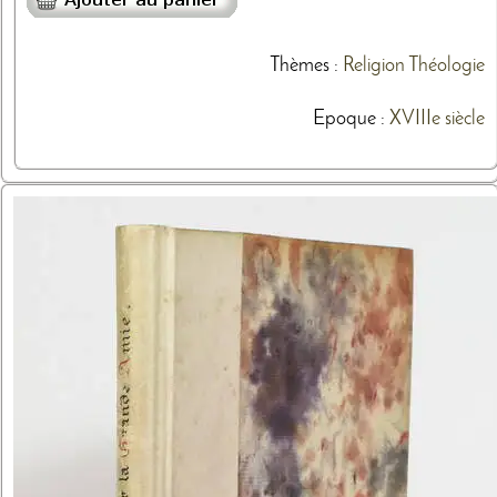
Thèmes
:
Religion
Théologie
Epoque :
XVIIIe siècle