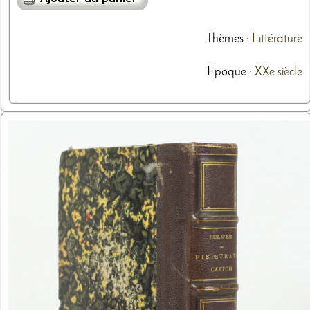
Thèmes
:
Littérature
Epoque :
XXe siècle