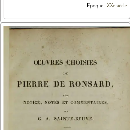
Epoque :
XXe siècle