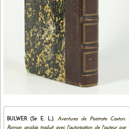
BULWER (Sir E. L.).
Aventures de Pisistrate Caxton.
Roman anglais traduit avec l'autorisation de l'auteur par