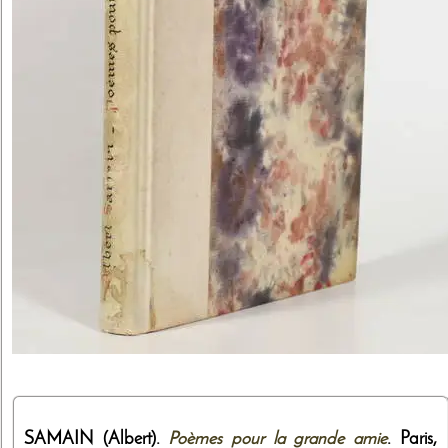
SAMAIN (Albert).
Poèmes pour la grande amie
. Paris,