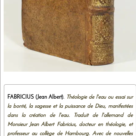
FABRICIUS (Jean Albert).
Théologie de l'eau ou essai sur
la bonté, la sagesse et la puissance de Dieu, manifestées
dans la création de l'eau. Traduit de l'allemand de
Monsieur Jean Albert Fabricius, docteur en théologie, et
professeur au collège de Hambourg. Avec de nouvelles