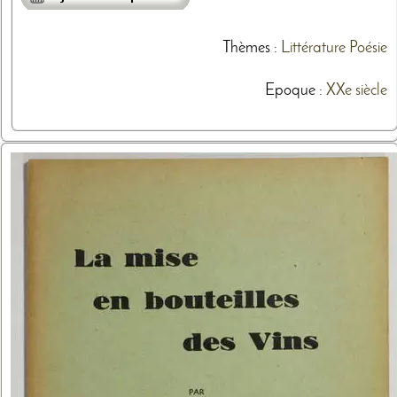
Thèmes
:
Littérature
Poésie
Epoque :
XXe siècle