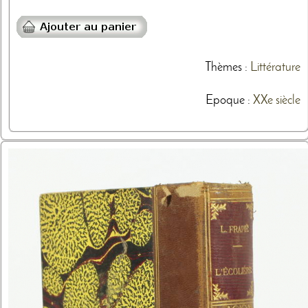
Thèmes
:
Littérature
Epoque :
XXe siècle