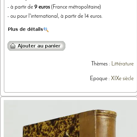
- à partir de
9 euros
(France métropolitaine)
- ou pour l'international, à partir de 14 euros.
Thèmes
:
Littérature
Epoque :
XIXe siècle