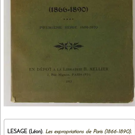
LESAGE (Léon).
Les expropriations de Paris (1866-1890).