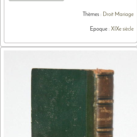
Thèmes
:
Droit
Mariage
Epoque :
XIXe siècle