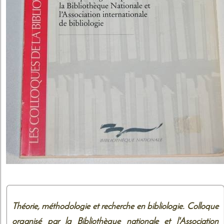
Théorie, méthodologie et recherche en bibliologie. Colloque
organisé par la Bibliothèque nationale et l'Association