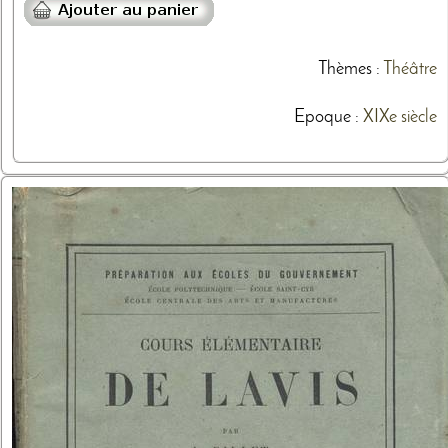
Thèmes
:
Théâtre
Epoque :
XIXe siècle