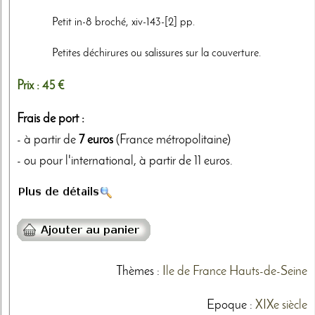
Petit in-8 broché, xiv-143-[2] pp.
Petites déchirures ou salissures sur la couverture.
Prix :
45 €
Frais de port :
- à partir de
7 euros
(France métropolitaine)
- ou pour l'international, à partir de 11 euros.
Thèmes
:
Ile de France
Hauts-de-Seine
Epoque :
XIXe siècle