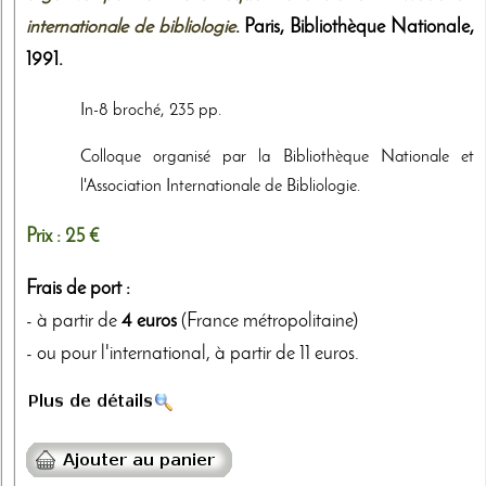
internationale de bibliologie
. Paris,
Bibliothèque Nationale
,
1991
.
In-8 broché, 235 pp.
Colloque organisé par la Bibliothèque Nationale et
l'Association Internationale de Bibliologie.
Prix :
25 €
Frais de port :
- à partir de
4 euros
(France métropolitaine)
- ou pour l'international, à partir de 11 euros.