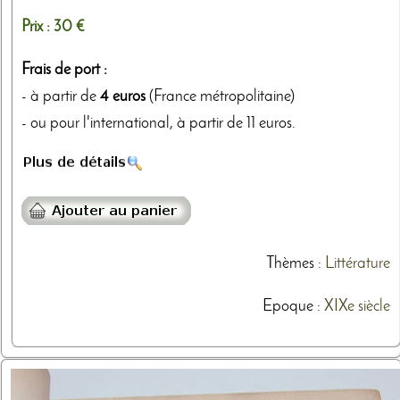
Prix :
30 €
Frais de port :
- à partir de
4 euros
(France métropolitaine)
- ou pour l'international, à partir de 11 euros.
Thèmes
:
Littérature
Epoque :
XIXe siècle