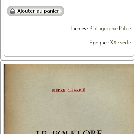
Thèmes
:
Bibliographie
Police
Epoque :
XXe siècle