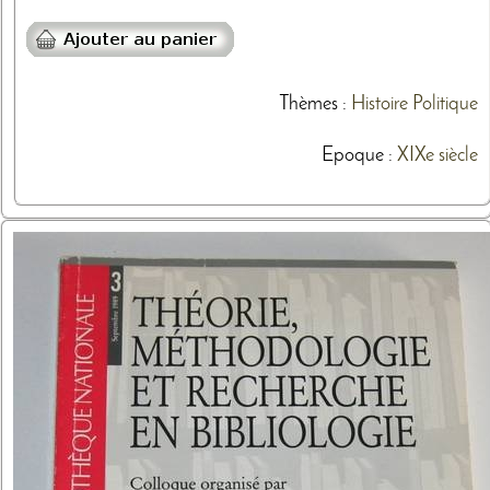
Thèmes
:
Histoire
Politique
Epoque :
XIXe siècle