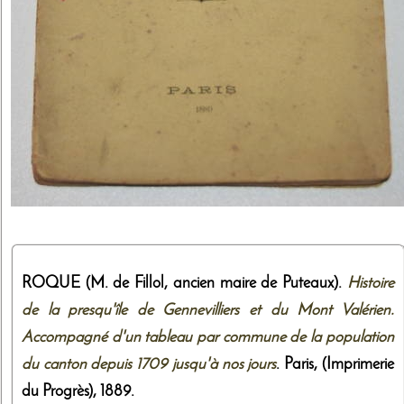
ROQUE (M. de Fillol, ancien maire de Puteaux).
Histoire
de la presqu'île de Gennevilliers et du Mont Valérien.
Accompagné d'un tableau par commune de la population
du canton depuis 1709 jusqu'à nos jours
. Paris,
(Imprimerie
du Progrès)
,
1889
.