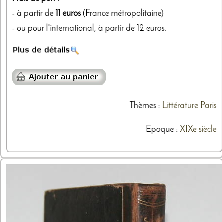
- à partir de
11 euros
(France métropolitaine)
- ou pour l'international, à partir de 12 euros.
Thèmes
:
Littérature
Paris
Epoque :
XIXe siècle