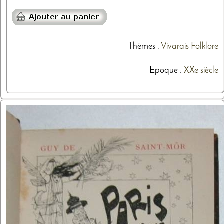
Thèmes
:
Vivarais
Folklore
Epoque :
XXe siècle