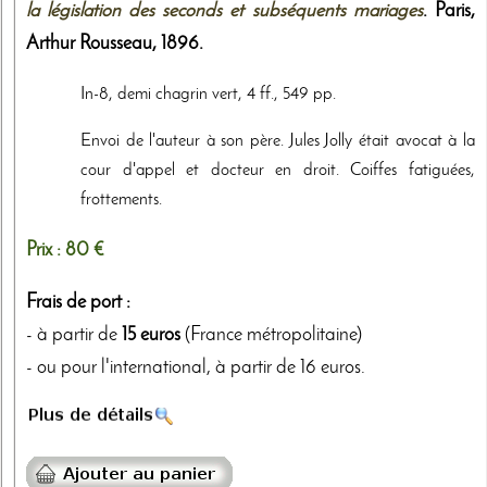
la législation des seconds et subséquents mariages
. Paris,
Arthur Rousseau
,
1896
.
In-8, demi chagrin vert, 4 ff., 549 pp.
Envoi de l'auteur à son père. Jules Jolly était avocat à la
cour d'appel et docteur en droit. Coiffes fatiguées,
frottements.
Prix :
80 €
Frais de port :
- à partir de
15 euros
(France métropolitaine)
- ou pour l'international, à partir de 16 euros.