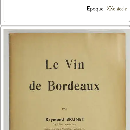
Epoque :
XXe siècle