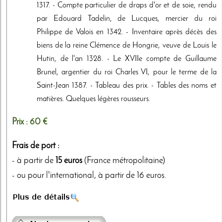
1317. - Compte particulier de draps d'or et de soie, rendu
par Edouard Tadelin, de Lucques, mercier du roi
Philippe de Valois en 1342. - Inventaire après décès des
biens de la reine Clémence de Hongrie, veuve de Louis le
Hutin, de l'an 1328. - Le XVIIe compte de Guillaume
Brunel, argentier du roi Charles VI, pour le terme de la
Saint-Jean 1387. - Tableau des prix. - Tables des noms et
matières. Quelques légères rousseurs.
Prix :
60 €
Frais de port :
- à partir de
15 euros
(France métropolitaine)
- ou pour l'international, à partir de 16 euros.