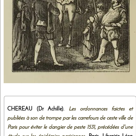
CHEREAU (Dr Achille).
Les ordonnances faictes et
publiées à son de trompe par les carrefours de ceste ville de
Paris pour éviter le dangier de peste 1531, précédées d'une