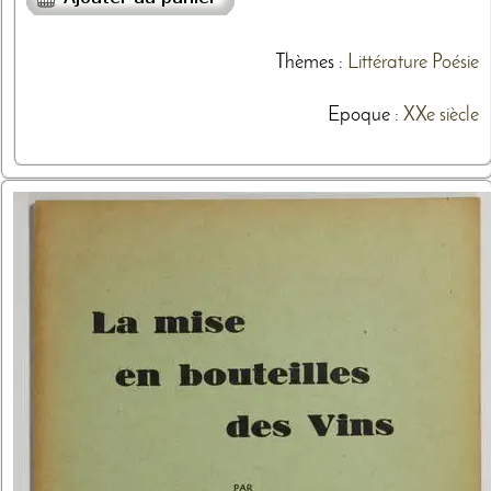
Thèmes
:
Littérature
Poésie
Epoque :
XXe siècle