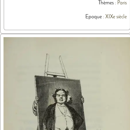
Thèmes
:
Paris
Epoque :
XIXe siècle