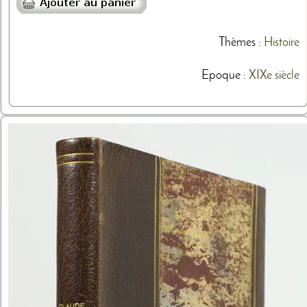
Thèmes
:
Histoire
Epoque :
XIXe siècle