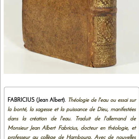
FABRICIUS (Jean Albert).
Théologie de l'eau ou essai sur
la bonté, la sagesse et la puissance de Dieu, manifestées
dans la création de l'eau. Traduit de l'allemand de
Monsieur Jean Albert Fabricius, docteur en théologie, et
professeur au collège de Hambourg. Avec de nouvelles