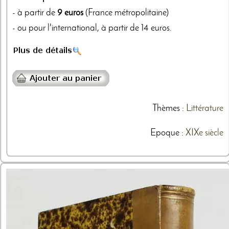
- à partir de
9 euros
(France métropolitaine)
- ou pour l'international, à partir de 14 euros.
Thèmes
:
Littérature
Epoque :
XIXe siècle