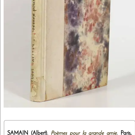
SAMAIN (Albert).
Poèmes pour la grande amie
. Paris,