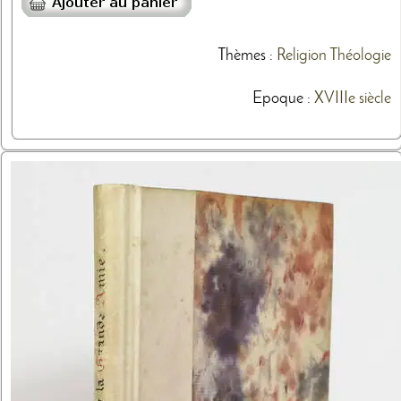
Thèmes
:
Religion
Théologie
Epoque :
XVIIIe siècle