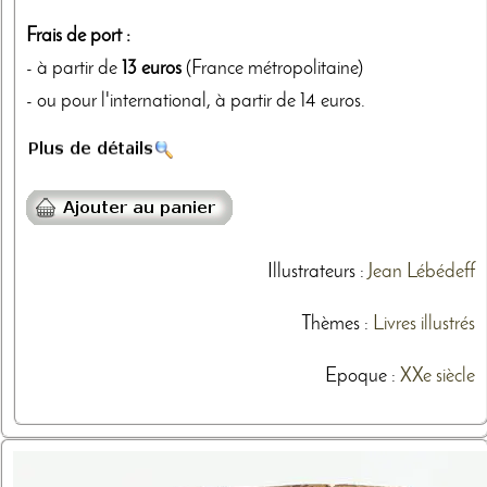
Frais de port :
- à partir de
13 euros
(France métropolitaine)
- ou pour l'international, à partir de 14 euros.
Illustrateurs
:
Jean Lébédeff
Thèmes
:
Livres illustrés
Epoque :
XXe siècle