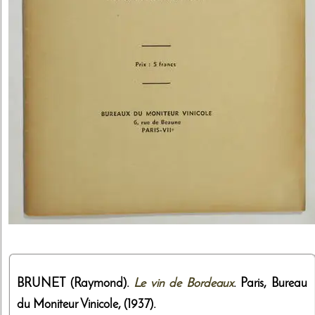
BRUNET (Raymond).
Le vin de Bordeaux
. Paris,
Bureau
du Moniteur Vinicole
,
(1937)
.