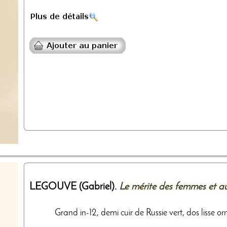
LEGOUVE (Gabriel).
Le mérite des femmes et au
Grand in-12, demi cuir de Russie vert, dos lisse orn