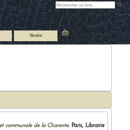
Vendre
 et communale de la Charente
. Paris,
Librairie