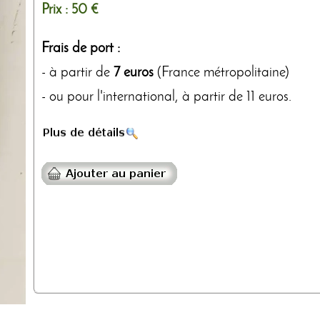
Prix :
50 €
Frais de port :
- à partir de
7 euros
(France métropolitaine)
- ou pour l'international, à partir de 11 euros.