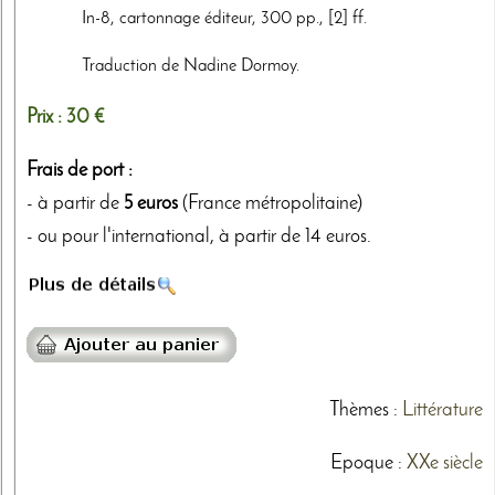
In-8, cartonnage éditeur, 300 pp., [2] ff.
Traduction de Nadine Dormoy.
Prix :
30 €
Frais de port :
- à partir de
5 euros
(France métropolitaine)
- ou pour l'international, à partir de 14 euros.
Thèmes
:
Littérature
Epoque :
XXe siècle