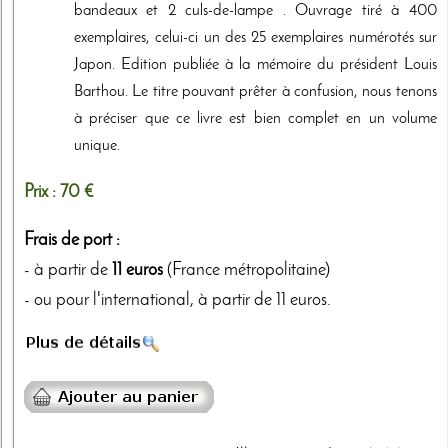
bandeaux et 2 culs-de-lampe . Ouvrage tiré à 400
exemplaires, celui-ci un des 25 exemplaires numérotés sur
Japon. Edition publiée à la mémoire du président Louis
Barthou. Le titre pouvant prêter à confusion, nous tenons
à préciser que ce livre est bien complet en un volume
unique.
Prix :
70 €
Frais de port :
- à partir de
11 euros
(France métropolitaine)
- ou pour l'international, à partir de 11 euros.