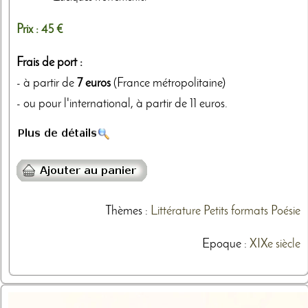
Prix :
45 €
Frais de port :
- à partir de
7 euros
(France métropolitaine)
- ou pour l'international, à partir de 11 euros.
Thèmes
:
Littérature
Petits formats
Poésie
Epoque :
XIXe siècle