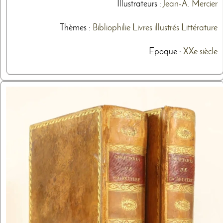
Illustrateurs
:
Jean-A. Mercier
Thèmes
:
Bibliophilie
Livres illustrés
Littérature
Epoque :
XXe siècle