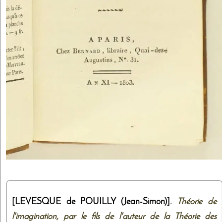
[LEVESQUE de POUILLY (Jean-Simon)].
Théorie de
l'imagination, par le fils de l'auteur de la Théorie des