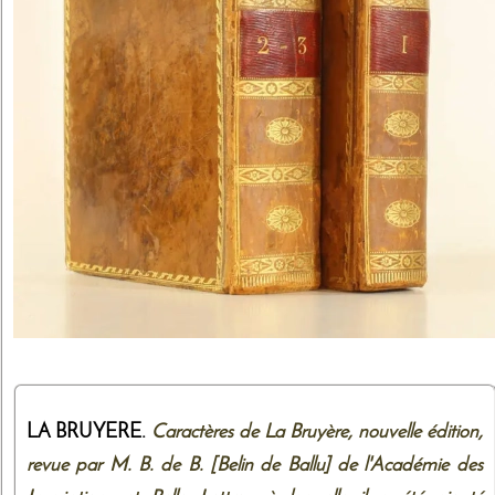
LA BRUYERE.
Caractères de La Bruyère, nouvelle édition,
revue par M. B. de B. [Belin de Ballu] de l'Académie des