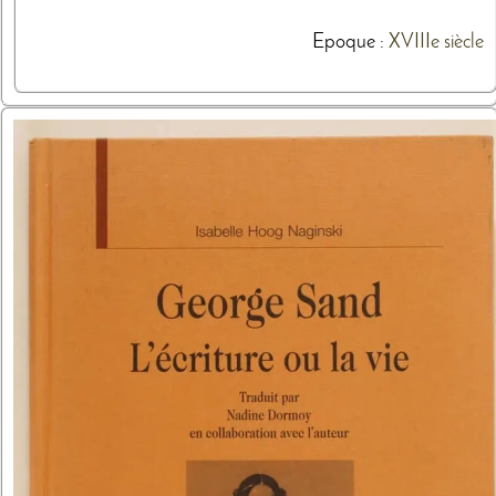
Epoque :
XVIIIe siècle