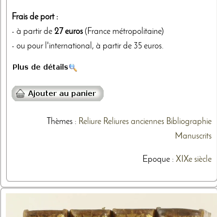
Frais de port :
- à partir de
27 euros
(France métropolitaine)
- ou pour l'international, à partir de 35 euros.
Thèmes
:
Reliure
Reliures anciennes
Bibliographie
Manuscrits
Epoque :
XIXe siècle