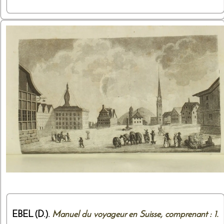
EBEL (D.).
Manuel du voyageur en Suisse, comprenant : 1.