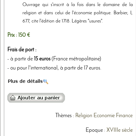
Ouvrage qui s'inscrit à la fois dans le domaine de la
religion et dans celui de l'économie politique. Barbier, I,
677, cite l'édition de 1718. Légères "usures".
Prix :
150 €
Frais de port :
- à partir de
15 euros
(France métropolitaine)
- ou pour l'international, à partir de 17 euros.
Thèmes
:
Religion
Economie
Finance
Epoque :
XVIIIe siècle