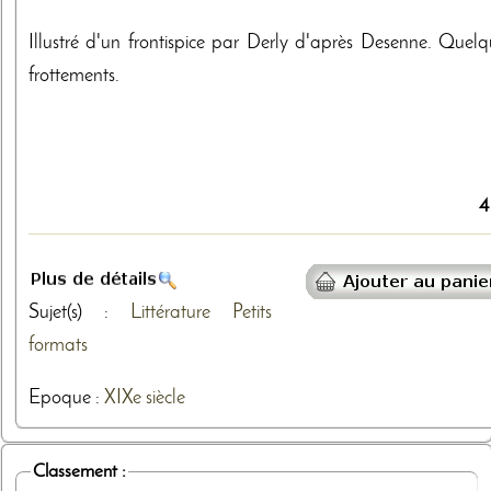
Illustré d'un frontispice par Derly d'après Desenne. Quelq
frottements.
4
Sujet(s) :
Littérature
Petits
formats
Epoque :
XIXe siècle
Classement :