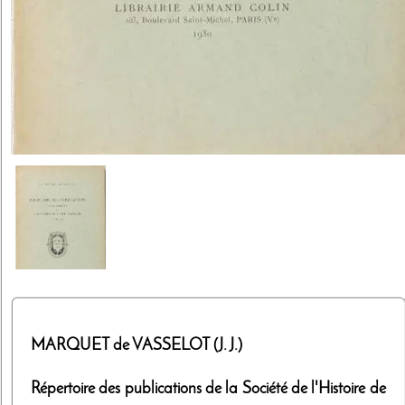
MARQUET de VASSELOT (J. J.)
Répertoire des publications de la Société de l'Histoire de