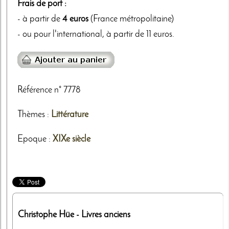
Frais de port :
- à partir de
4 euros
(France métropolitaine)
- ou pour l'international, à partir de 11 euros.
Référence n° 7778
Thèmes
:
Littérature
Epoque :
XIXe siècle
Christophe Hüe
- Livres anciens