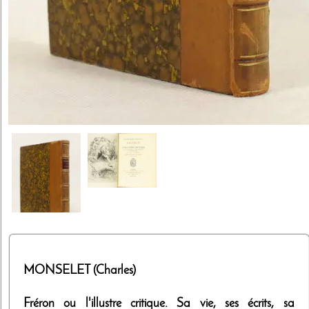
MONSELET (Charles)
Fréron ou l'illustre critique. Sa vie, ses écrits, sa