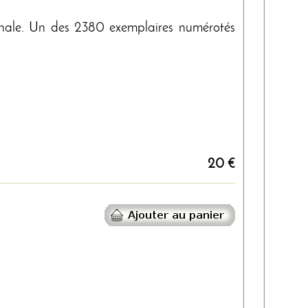
ginale. Un des 2380 exemplaires numérotés
20 €