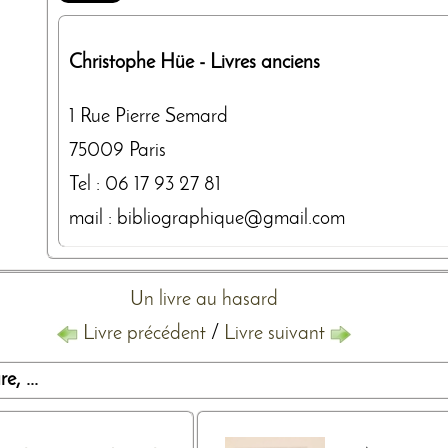
Christophe Hüe
- Livres anciens
1 Rue Pierre Semard
75009
Paris
Tel :
06 17 93 27 81
mail : bibliographique@gmail.com
Un livre au hasard
Livre précédent
/
Livre suivant
, ...