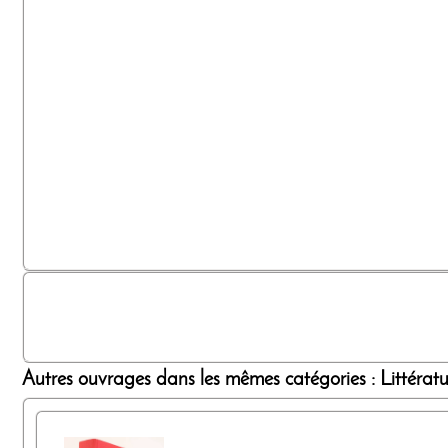
Autres ouvrages dans les mêmes catégories : Littérature