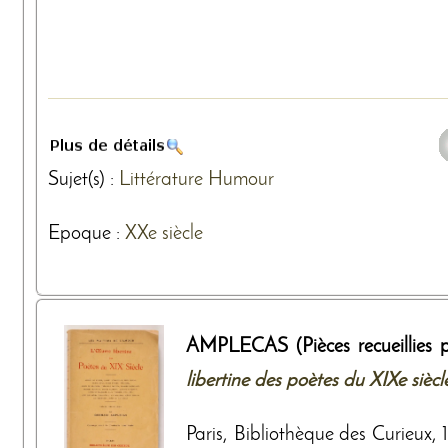
Sujet(s) :
Littérature
Humour
Epoque :
XXe siècle
AMPLECAS (Pièces recueillies 
libertine des poètes du XIXe siècl
Paris, Bibliothèque des Curieux,