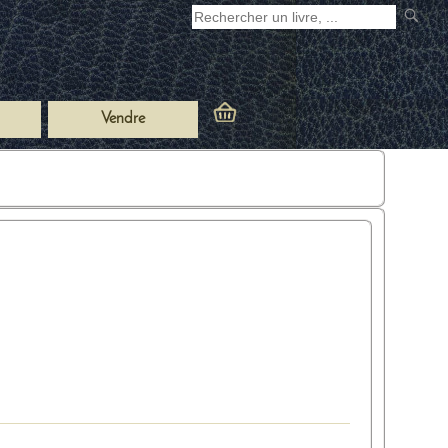
Vendre