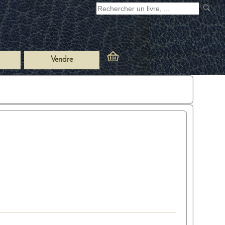
Vendre