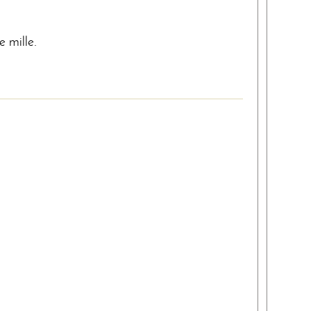
e mille.