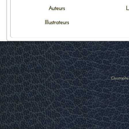
Auteurs
L
Illustrateurs
Christophe