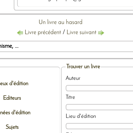
Un livre au hasard
Livre précédent
/
Livre suivant
sme, ...
Trouver un livre
Auteur
ieux d'édition
Titre
Editeurs
nées d'édition
Lieu d'édition
Sujets