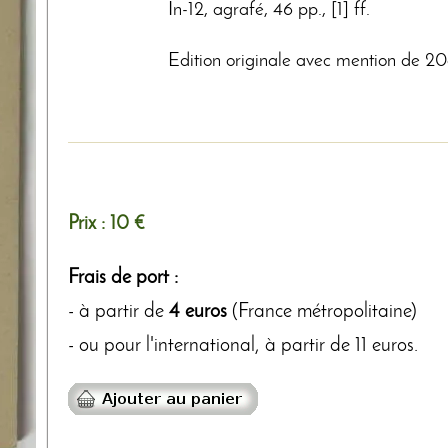
In-12, agrafé, 46 pp., [1] ff.
Edition originale avec mention de 20
Prix :
10 €
Frais de port :
- à partir de
4 euros
(France métropolitaine)
- ou pour l'international, à partir de 11 euros.