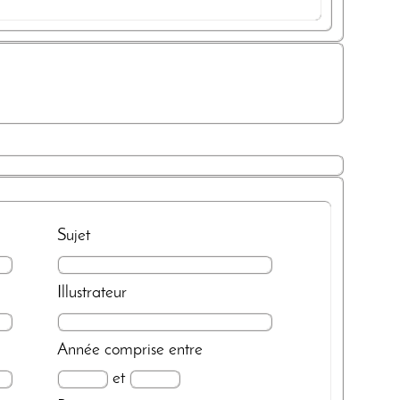
Sujet
Illustrateur
Année
comprise entre
et