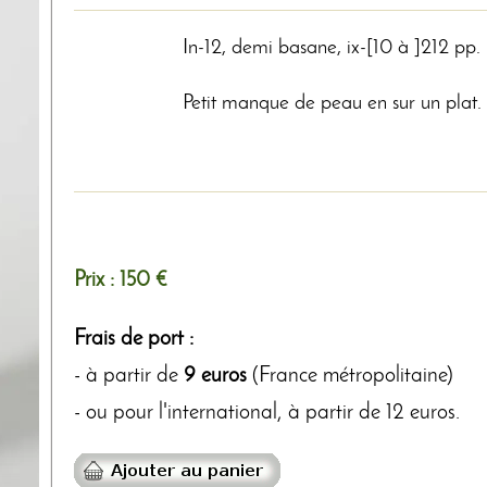
In-12, demi basane, ix-[10 à ]212 pp.
Petit manque de peau en sur un plat.
Prix :
150 €
Frais de port :
- à partir de
9 euros
(France métropolitaine)
- ou pour l'international, à partir de 12 euros.