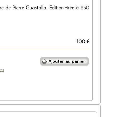
vre de Pierre Guastalla. Edition tirée à 230
100 €
ce