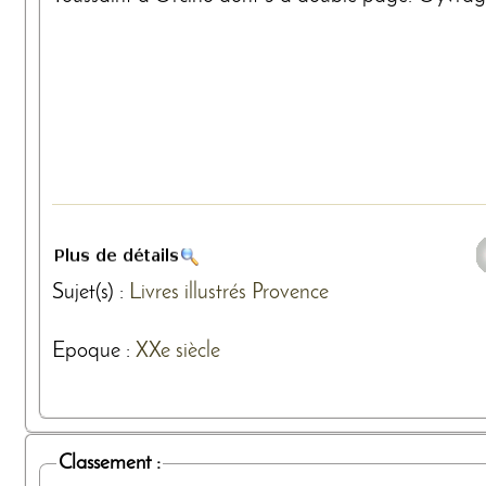
Sujet(s) :
Livres illustrés
Provence
Epoque :
XXe siècle
Classement :