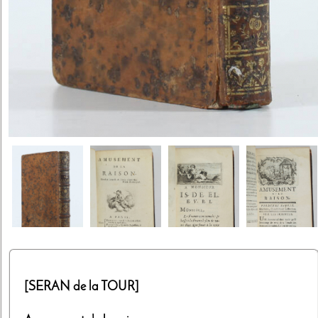
[SERAN de la TOUR]