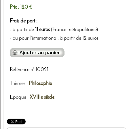
Prix :
120 €
Frais de port :
- à partir de
11 euros
(France métropolitaine)
- ou pour l'international, à partir de 12 euros.
Référence n° 10021
Thèmes
:
Philosophie
Epoque :
XVIIIe siècle