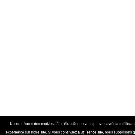
Nous utilisons des cookies afin d'être sûr que vous pouvez avoir la meilleure
expérience sur notre site. Si vous continuez à utiliser ce site, nous supposons 