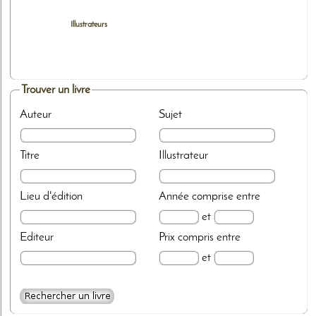
Illustrateurs
Trouver un livre
Auteur
Sujet
Titre
Illustrateur
Lieu d'édition
Année
comprise entre
et
Editeur
Prix
compris entre
et