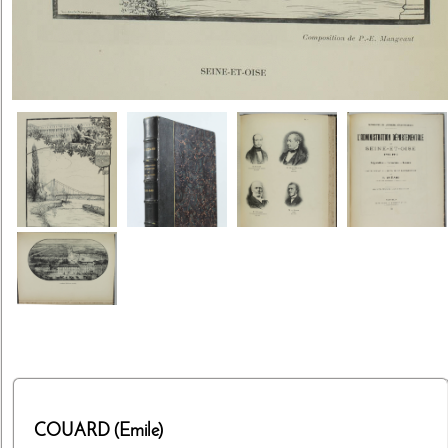
COUARD (Emile)