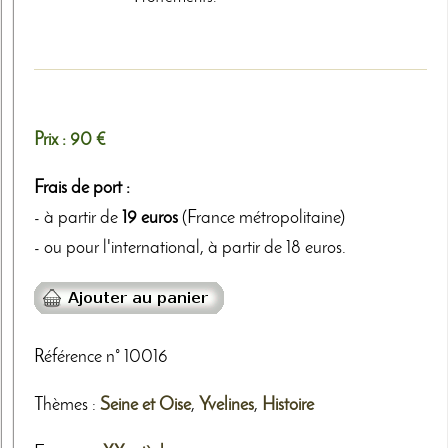
Prix :
90 €
Frais de port :
- à partir de
19 euros
(France métropolitaine)
- ou pour l'international, à partir de 18 euros.
Référence n° 10016
Thèmes
:
Seine et Oise
,
Yvelines
,
Histoire