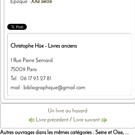
Epoque :
XXe siècle
Christophe Hüe
- Livres anciens
1 Rue Pierre Semard
75009
Paris
Tel :
06 17 93 27 81
mail : bibliographique@gmail.com
Un livre au hasard
Livre précédent
/
Livre suivant
Autres ouvrages dans les mêmes catégories : Seine et Oise, ...