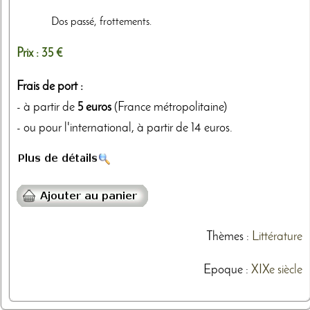
Dos passé, frottements.
Prix :
35 €
Frais de port :
- à partir de
5 euros
(France métropolitaine)
- ou pour l'international, à partir de 14 euros.
Thèmes
:
Littérature
Epoque :
XIXe siècle