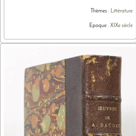
Thèmes
:
Littérature
Epoque :
XIXe siècle