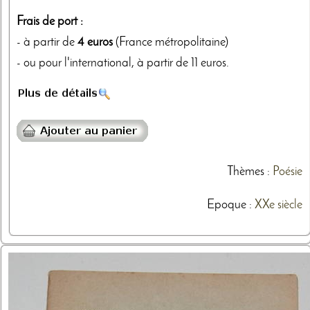
Frais de port :
- à partir de
4 euros
(France métropolitaine)
- ou pour l'international, à partir de 11 euros.
Thèmes
:
Poésie
Epoque :
XXe siècle