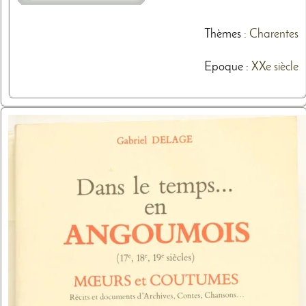
Thèmes
:
Charentes
Epoque :
XXe siècle