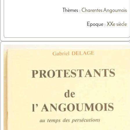
Thèmes
:
Charentes
Angoumois
Epoque :
XXe siècle