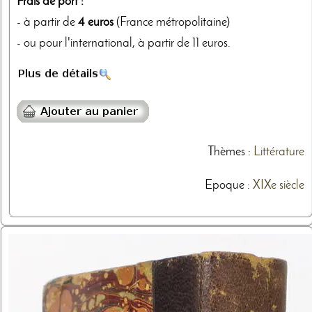
Frais de port :
- à partir de
4 euros
(France métropolitaine)
- ou pour l'international, à partir de 11 euros.
Thèmes
:
Littérature
Epoque :
XIXe siècle