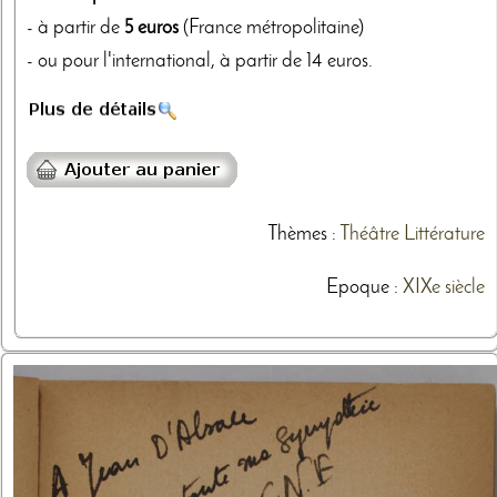
- à partir de
5 euros
(France métropolitaine)
- ou pour l'international, à partir de 14 euros.
Thèmes
:
Théâtre
Littérature
Epoque :
XIXe siècle