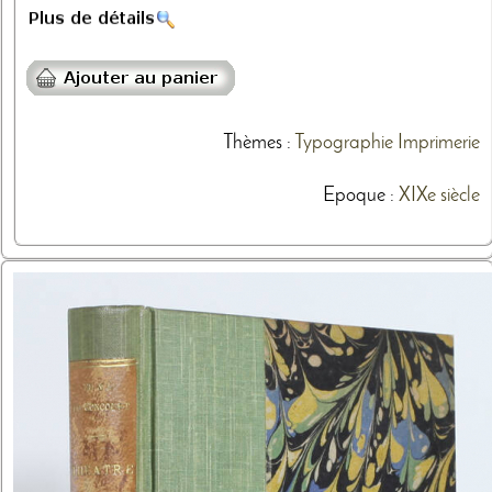
Thèmes
:
Typographie
Imprimerie
Epoque :
XIXe siècle