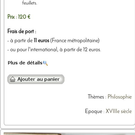
feuillets.
Prix :
120 €
Frais de port :
- à partir de
11 euros
(France métropolitaine)
- ou pour l'international, à partir de 12 euros.
Thèmes
:
Philosophie
Epoque :
XVIIIe siècle