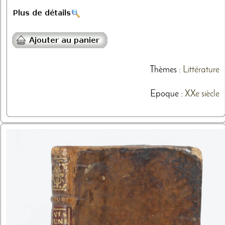
Thèmes
:
Littérature
Epoque :
XXe siècle