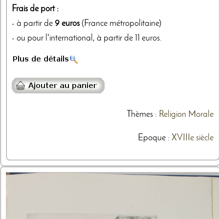
Frais de port :
- à partir de
9 euros
(France métropolitaine)
- ou pour l'international, à partir de 11 euros.
Thèmes
:
Religion
Morale
Epoque :
XVIIIe siècle