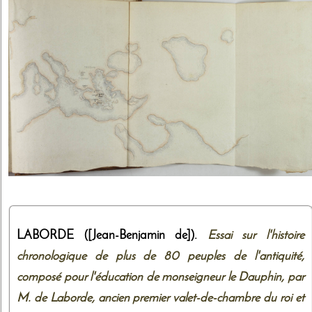
LABORDE ([Jean-Benjamin de]).
Essai sur l'histoire
chronologique de plus de 80 peuples de l'antiquité,
composé pour l'éducation de monseigneur le Dauphin, par
M. de Laborde, ancien premier valet-de-chambre du roi et