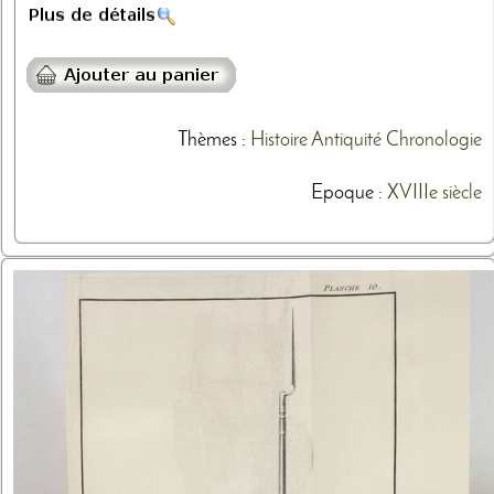
Thèmes
:
Histoire
Antiquité
Chronologie
Epoque :
XVIIIe siècle