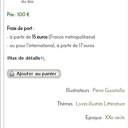
du dos.
Prix :
100 €
Frais de port :
- à partir de
15 euros
(France métropolitaine)
- ou pour l'international, à partir de 17 euros.
Illustrateurs
:
Pierre Guastalla
Thèmes
:
Livres illustrés
Littérature
Epoque :
XXe siècle