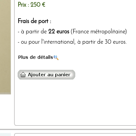
Prix :
250 €
Frais de port :
- à partir de
22 euros
(France métropolitaine)
- ou pour l'international, à partir de 30 euros.