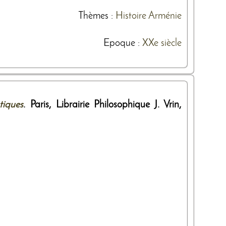
Thèmes
:
Histoire
Arménie
Epoque :
XXe siècle
tiques
. Paris,
Librairie Philosophique J. Vrin
,