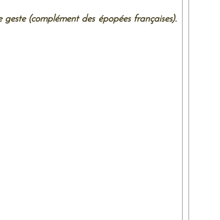
e geste (complément des épopées françaises)
.