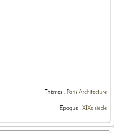
Thèmes
:
Paris
Architecture
Epoque :
XIXe siècle