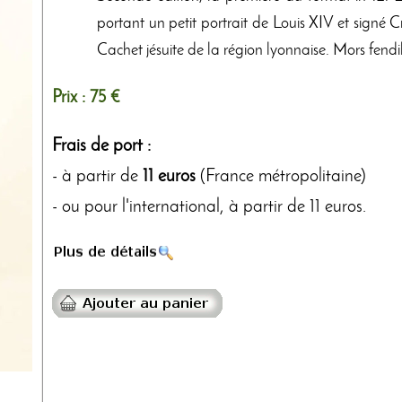
portant un petit portrait de Louis XIV et signé
Cachet jésuite de la région lyonnaise. Mors fendill
Prix :
75 €
Frais de port :
- à partir de
11 euros
(France métropolitaine)
- ou pour l'international, à partir de 11 euros.