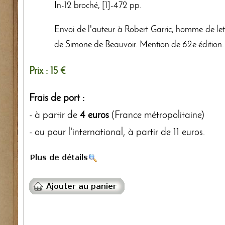
In-12 broché, [1]-472 pp.
Envoi de l'auteur à Robert Garric, homme de lettr
de Simone de Beauvoir. Mention de 62e édition.
Prix :
15 €
Frais de port :
- à partir de
4 euros
(France métropolitaine)
- ou pour l'international, à partir de 11 euros.