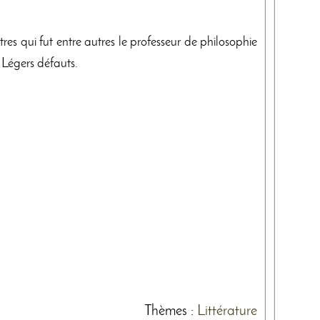
es qui fut entre autres le professeur de philosophie
 Légers défauts.
Thèmes
:
Littérature