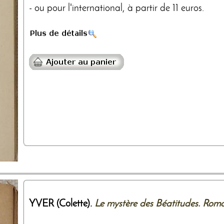
- ou pour l'international, à partir de 11 euros.
YVER (Colette).
Le mystère des Béatitudes. Rom