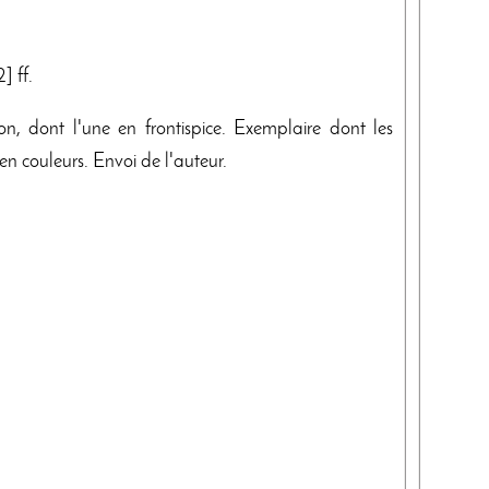
] ff.
n, dont l'une en frontispice. Exemplaire dont les
 en couleurs. Envoi de l'auteur.