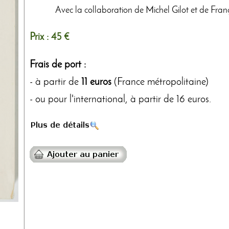
Avec la collaboration de Michel Gilot et de Franç
Prix :
45 €
Frais de port :
- à partir de
11 euros
(France métropolitaine)
- ou pour l'international, à partir de 16 euros.