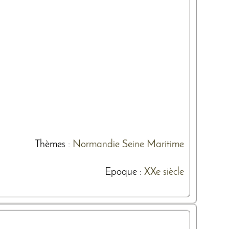
Thèmes
:
Normandie
Seine Maritime
Epoque :
XXe siècle