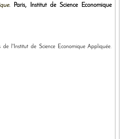
ique
. Paris,
Institut de Science Economique
s de l'Institut de Science Economique Appliquée.