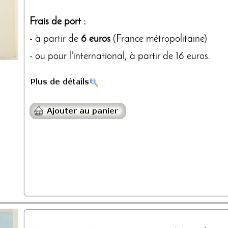
Frais de port :
- à partir de
6 euros
(France métropolitaine)
- ou pour l'international, à partir de 16 euros.