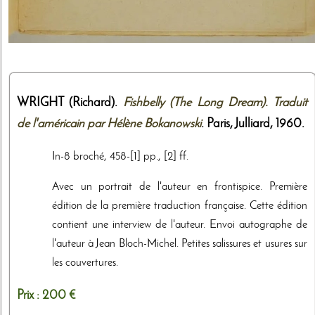
WRIGHT (Richard).
Fishbelly (The Long Dream). Traduit
de l'américain par Hélène Bokanowski
. Paris,
Julliard
,
1960
.
In-8 broché, 458-[1] pp., [2] ff.
Avec un portrait de l'auteur en frontispice. Première
édition de la première traduction française. Cette édition
contient une interview de l'auteur. Envoi autographe de
l'auteur à Jean Bloch-Michel. Petites salissures et usures sur
les couvertures.
Prix :
200 €