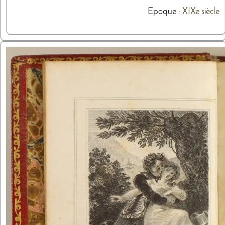
Epoque :
XIXe siècle