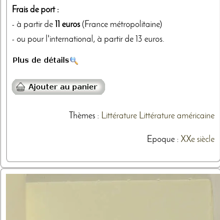
Frais de port :
- à partir de
11 euros
(France métropolitaine)
- ou pour l'international, à partir de 13 euros.
Thèmes
:
Littérature
Littérature américaine
Epoque :
XXe siècle