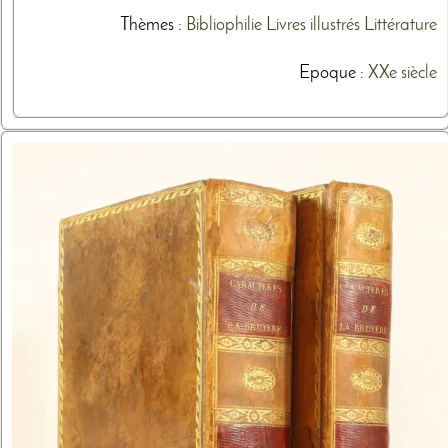
Thèmes
:
Bibliophilie
Livres illustrés
Littérature
Epoque :
XXe siècle