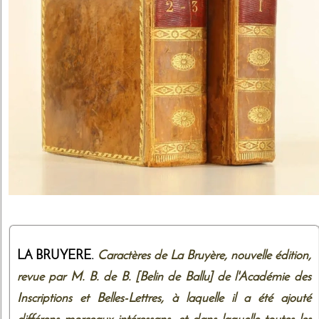
LA BRUYERE.
Caractères de La Bruyère, nouvelle édition,
revue par M. B. de B. [Belin de Ballu] de l'Académie des
Inscriptions et Belles-Lettres, à laquelle il a été ajouté