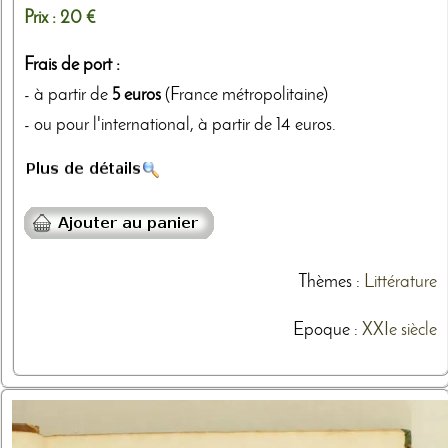
Prix :
20 €
Frais de port :
- à partir de
5 euros
(France métropolitaine)
- ou pour l'international, à partir de 14 euros.
Thèmes
:
Littérature
Epoque :
XXIe siècle