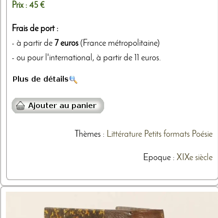
Prix :
45 €
Frais de port :
- à partir de
7 euros
(France métropolitaine)
- ou pour l'international, à partir de 11 euros.
Thèmes
:
Littérature
Petits formats
Poésie
Epoque :
XIXe siècle