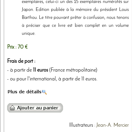
exemplaires, celui-ci un des 25 exemplaires numérotés sur
Japon. Edition publiée à la mémoire du président Louis
Barthou. Le titre pouvant prêter à confusion, nous tenons
à préciser que ce livre est bien complet en un volume
unique.
Prix :
70 €
Frais de port :
- à partir de
11 euros
(France métropolitaine)
- ou pour l'international, à partir de 11 euros.
Illustrateurs
:
Jean-A. Mercier