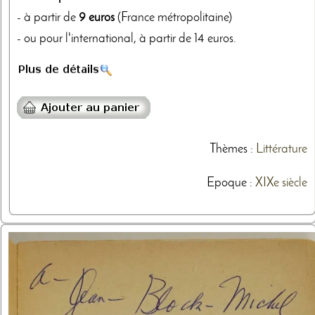
- à partir de
9 euros
(France métropolitaine)
- ou pour l'international, à partir de 14 euros.
Thèmes
:
Littérature
Epoque :
XIXe siècle