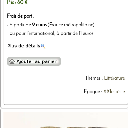
Prix :
80 €
Frais de port :
- à partir de
9 euros
(France métropolitaine)
- ou pour l'international, à partir de 11 euros.
Thèmes
:
Littérature
Epoque :
XXIe siècle