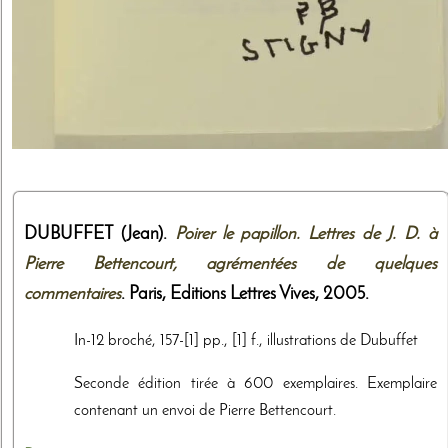
DUBUFFET (Jean).
Poirer le papillon. Lettres de J. D. à
Pierre Bettencourt, agrémentées de quelques
commentaires
. Paris,
Editions Lettres Vives
,
2005
.
In-12 broché, 157-[1] pp., [1] f., illustrations de Dubuffet
Seconde édition tirée à 600 exemplaires. Exemplaire
contenant un envoi de Pierre Bettencourt.