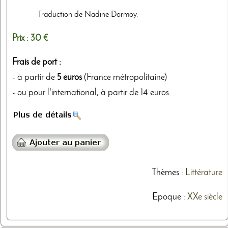
Traduction de Nadine Dormoy.
Prix :
30 €
Frais de port :
- à partir de
5 euros
(France métropolitaine)
- ou pour l'international, à partir de 14 euros.
Thèmes
:
Littérature
Epoque :
XXe siècle