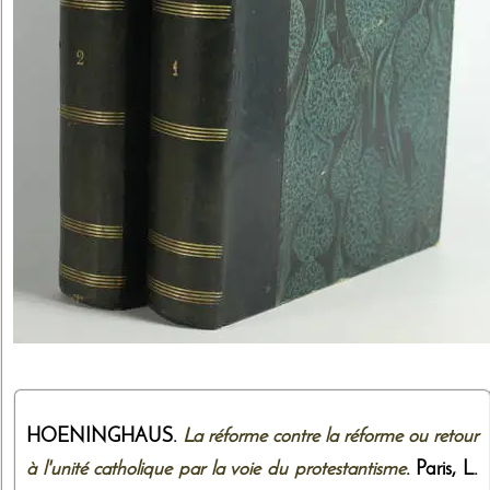
HOENINGHAUS.
La réforme contre la réforme ou retour
à l'unité catholique par la voie du protestantisme
. Paris,
L.