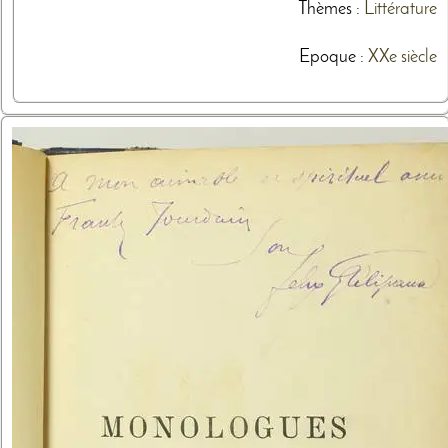
Thèmes
:
Littérature
Epoque :
XXe siècle