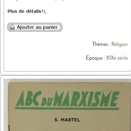
Thèmes
:
Religion
Epoque :
XIXe siècle