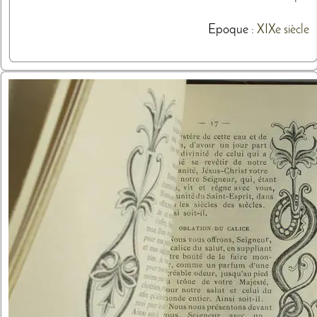
Epoque :
XIXe siècle