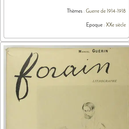
Thèmes
:
Guerre de 1914-1918
Epoque :
XXe siècle