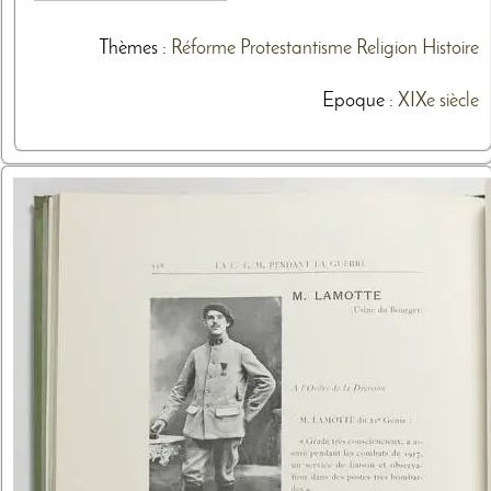
Thèmes
:
Réforme
Protestantisme
Religion
Histoire
Epoque :
XIXe siècle