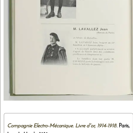
Compagnie Electro-Mécanique. Livre d'or, 1914-1918
. Paris,