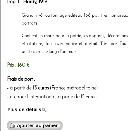
Imp. L. Hardy
,
1919
.
Grand in-8, cartonnage éditeur, 168 pp., très nombreux
portraits
Contient les morts pour la patrie, les disparus, décorations
et citations, tous avec notice et portait. Très rare. Tout
petit accroc le long d'un mors.
Prix :
160 €
Frais de port :
- à partir de
13 euros
(France métropolitaine)
- ou pour l'international, à partir de 15 euros.