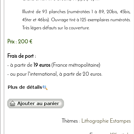
Illustré de 93 planches (numérotées 1 à 89, 20bis, 45bis,
45ter et 46bis). Ouvrage tiré à 125 exemplaires numérotés.
Très légers défauts sur la couverture.
Prix :
200 €
Frais de port :
- à partir de
19 euros
(France métropolitaine)
- ou pour l'international, à partir de 20 euros.
Thèmes
:
Lithographie
Estampes