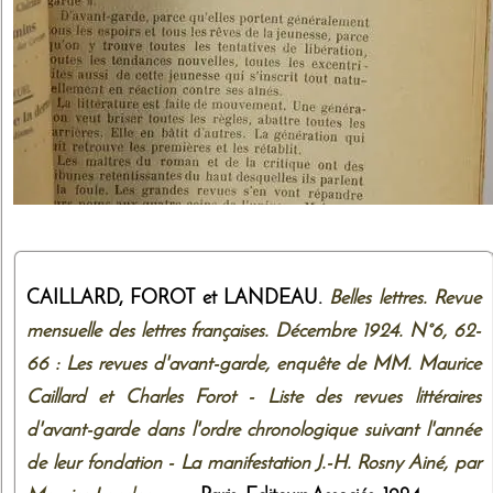
CAILLARD, FOROT et LANDEAU.
Belles lettres. Revue
mensuelle des lettres françaises. Décembre 1924. N°6, 62-
66 : Les revues d'avant-garde, enquête de MM. Maurice
Caillard et Charles Forot - Liste des revues littéraires
d'avant-garde dans l'ordre chronologique suivant l'année
de leur fondation - La manifestation J.-H. Rosny Ainé, par