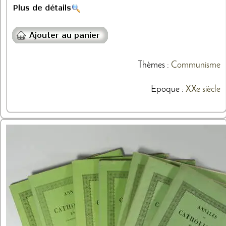
Thèmes
:
Communisme
Epoque :
XXe siècle