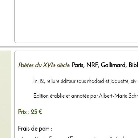
Poètes du XVIe siècle
. Paris,
NRF, Gallimard, Bibl
In-12, reliure éditeur sous rhodoïd et jaquette, xiv
Edition établie et annotée par Albert-Marie Sch
Prix :
25 €
Frais de port :