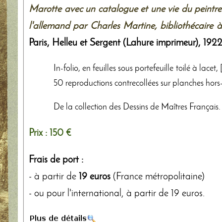
Marotte avec un catalogue et une vie du peintre
l'allemand par Charles Martine, bibliothécaire à
Paris,
Helleu et Sergent (Lahure imprimeur)
,
192
In-folio, en feuilles sous portefeuille toilé à lacet
50 reproductions contrecollées sur planches hors-
De la collection des Dessins de Maîtres Français
Prix :
150 €
Frais de port :
- à partir de
19 euros
(France métropolitaine)
- ou pour l'international, à partir de 19 euros.