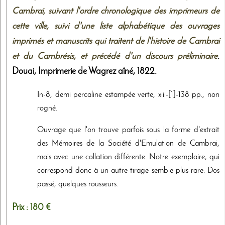
Cambrai, suivant l'ordre chronologique des imprimeurs de
cette ville, suivi d'une liste alphabétique des ouvrages
imprimés et manuscrits qui traitent de l'histoire de Cambrai
et du Cambrésis, et précédé d'un discours préliminaire
.
Douai,
Imprimerie de Wagrez aîné
,
1822
.
In-8, demi percaline estampée verte, xiii-[1]-138 pp., non
rogné.
Ouvrage que l'on trouve parfois sous la forme d'extrait
des Mémoires de la Société d'Emulation de Cambrai,
mais avec une collation différente. Notre exemplaire, qui
correspond donc à un autre tirage semble plus rare. Dos
passé, quelques rousseurs.
Prix :
180 €