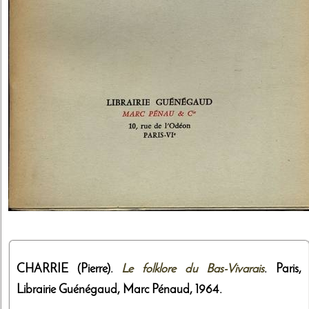
CHARRIE (Pierre).
Le folklore du Bas-Vivarais
. Paris,
Librairie Guénégaud, Marc Pénaud
,
1964
.