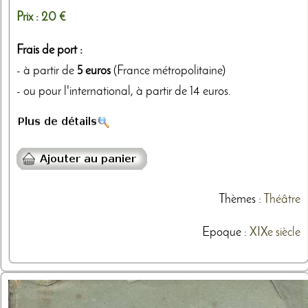
Prix :
20 €
Frais de port :
- à partir de
5 euros
(France métropolitaine)
- ou pour l'international, à partir de 14 euros.
Thèmes
:
Théâtre
Epoque :
XIXe siècle