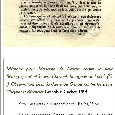
Mémoire pour Madame de Gravier contre le sieur
Bérenger, curé et le sieur Cheynet, bourgeois de Loriol. [Et
:] Observations pour la dame de Gravier contre les sieurs
Cheynet et Bérenger
. Grenoble,
Cuchet
,
1786
.
2 volumes petits in-4 brochés en feuilles, 24, 13 pp.