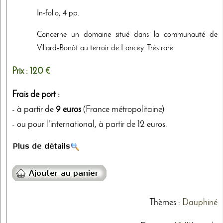
In-folio, 4 pp.
Concerne un domaine situé dans la communauté de
Villard-Bonôt au terroir de Lancey. Très rare.
Prix :
120 €
Frais de port :
- à partir de
9 euros
(France métropolitaine)
- ou pour l'international, à partir de 12 euros.
Thèmes
:
Dauphiné