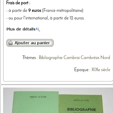
Frais de port :
- à partir de
9 euros
(France métropolitaine)
- ou pour l'international, à partir de 12 euros.
Thèmes
:
Bibliographie
Cambrai
Cambrésis
Nord
Epoque :
XIXe siècle