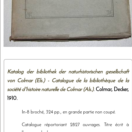
Katalog der bibliothek der naturhistorischen gesellschaft
von Colmar (Els.) - Catalogue de la bibliothèque de la
société d'histoire naturelle de Colmar (Als.)
. Colmar,
Decker
,
1910
.
In-8 broché, 324 pp., en grande partie non coupé.
Catalogue réportoriant 2827 ouvrages. Titre écrit à