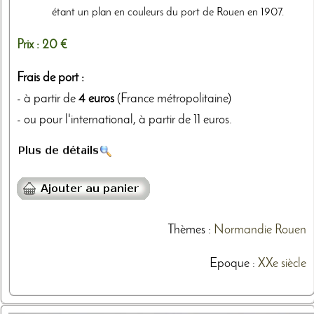
étant un plan en couleurs du port de Rouen en 1907.
Prix :
20 €
Frais de port :
- à partir de
4 euros
(France métropolitaine)
- ou pour l'international, à partir de 11 euros.
Thèmes
:
Normandie
Rouen
Epoque :
XXe siècle