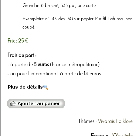
Grand in-8 broché, 335 pp., une carte.
Exemplaire n° 143 des 150 sur papier Pur fil Lafuma, non
coupé.
Prix :
25 €
Frais de port :
- à partir de
5 euros
(France métropolitaine)
- ou pour l'international, à partir de 14 euros.
Thèmes
:
Vivarais
Folklore