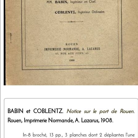
BABIN et COBLENTZ.
Notice sur le port de Rouen
.
Rouen,
Imprimerie Normande, A. Lazarus
,
1908
.
In-8 broché, 13 pp., 3 planches dont 2 dépliantes l'une