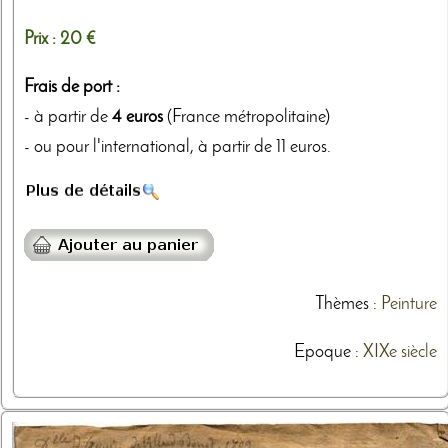
Prix :
20 €
Frais de port :
- à partir de
4 euros
(France métropolitaine)
- ou pour l'international, à partir de 11 euros.
Thèmes
:
Peinture
Epoque :
XIXe siècle