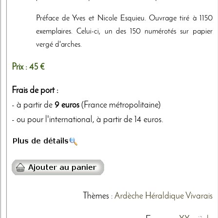
Préface de Yves et Nicole Esquieu. Ouvrage tiré à 1150
exemplaires. Celui-ci, un des 150 numérotés sur papier
vergé d'arches.
Prix :
45 €
Frais de port :
- à partir de
9 euros
(France métropolitaine)
- ou pour l'international, à partir de 14 euros.
Thèmes
:
Ardèche
Héraldique
Vivarais