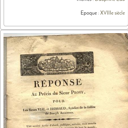
Epoque :
XVIIIe siècle