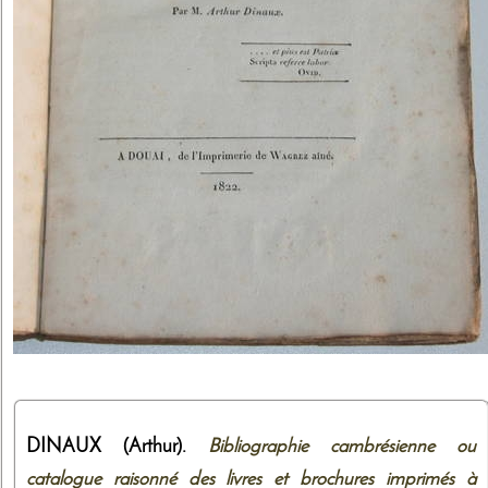
DINAUX (Arthur).
Bibliographie cambrésienne ou
catalogue raisonné des livres et brochures imprimés à