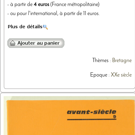
- à partir de
4 euros
(France métropolitaine)
- ou pour l'international, à partir de 11 euros.
Thèmes
:
Bretagne
Epoque :
XXe siècle