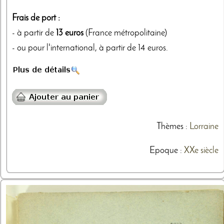
Frais de port :
- à partir de
13 euros
(France métropolitaine)
- ou pour l'international, à partir de 14 euros.
Thèmes
:
Lorraine
Epoque :
XXe siècle