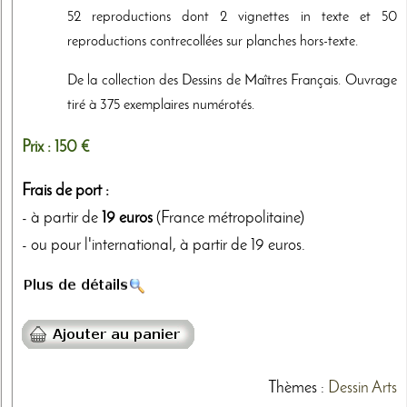
52 reproductions dont 2 vignettes in texte et 50
reproductions contrecollées sur planches hors-texte.
De la collection des Dessins de Maîtres Français. Ouvrage
tiré à 375 exemplaires numérotés.
Prix :
150 €
Frais de port :
- à partir de
19 euros
(France métropolitaine)
- ou pour l'international, à partir de 19 euros.
Thèmes
:
Dessin
Arts