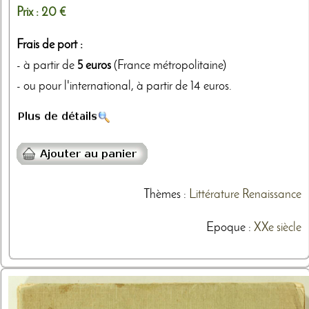
Prix :
20 €
Frais de port :
- à partir de
5 euros
(France métropolitaine)
- ou pour l'international, à partir de 14 euros.
Thèmes
:
Littérature
Renaissance
Epoque :
XXe siècle