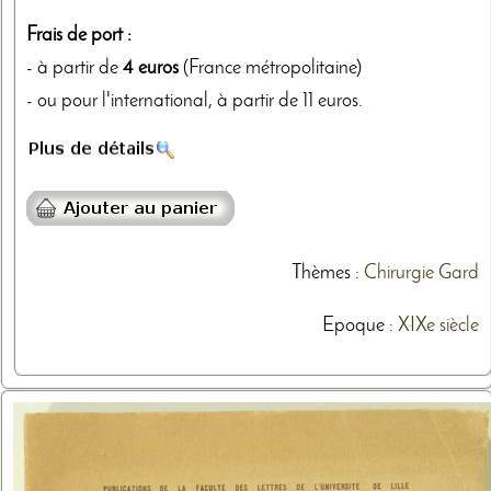
Frais de port :
- à partir de
4 euros
(France métropolitaine)
- ou pour l'international, à partir de 11 euros.
Thèmes
:
Chirurgie
Gard
Epoque :
XIXe siècle