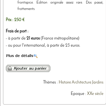
frontispice. Edition originale assez rare. Dos passé,
frottements
Prix :
250 €
Frais de port :
- à partir de
21 euros
(France métropolitaine)
- ou pour l'international, à partir de 23 euros.
Thèmes
:
Histoire
Architecture
Jardins
Epoque :
XXe siècle