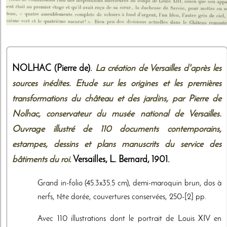
NOLHAC (Pierre de).
La création de Versailles d'après les
sources inédites. Etude sur les origines et les premières
transformations du château et des jardins, par Pierre de
Nolhac, conservateur du musée national de Versailles.
Ouvrage illustré de 110 documents contemporains,
estampes, dessins et plans manuscrits du service des
bâtiments du roi
. Versailles,
L. Bernard
,
1901
.
Grand in-folio (45.3x35.5 cm), demi-maroquin brun, dos à
nerfs, tête dorée, couvertures conservées, 250-[2] pp.
Avec 110 illustrations dont le portrait de Louis XIV en