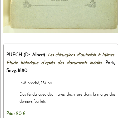
PUECH (Dr. Albert).
Les chirurgiens d'autrefois à Nîmes.
Etude historique d'après des documents inédits
. Paris,
Savy
,
1880
.
In-8 broché, 154 pp.
Dos fendu avec déchirures; déchirure dans la marge des
derniers feuillets.
Prix :
20 €