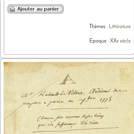
Thèmes
:
Littérature
Epoque :
XXe siècle