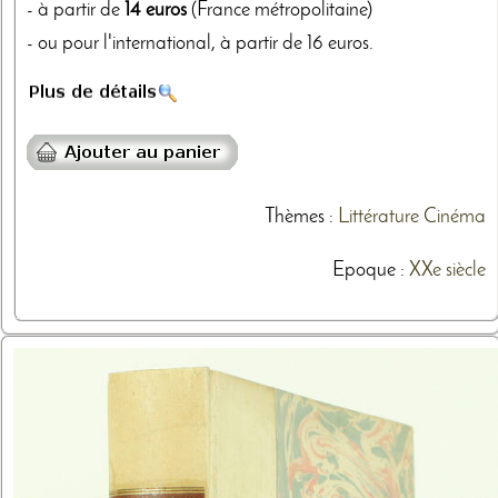
- à partir de
14 euros
(France métropolitaine)
- ou pour l'international, à partir de 16 euros.
Thèmes
:
Littérature
Cinéma
Epoque :
XXe siècle