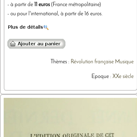
- à partir de
11 euros
(France métropolitaine)
- ou pour l'international, à partir de 16 euros.
Thèmes
:
Révolution française
Musique
Epoque :
XXe siècle