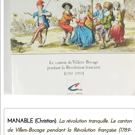
MANABLE (Christian).
La révolution tranquille. Le canton
de Villers-Bocage pendant la Révolution française (1789-