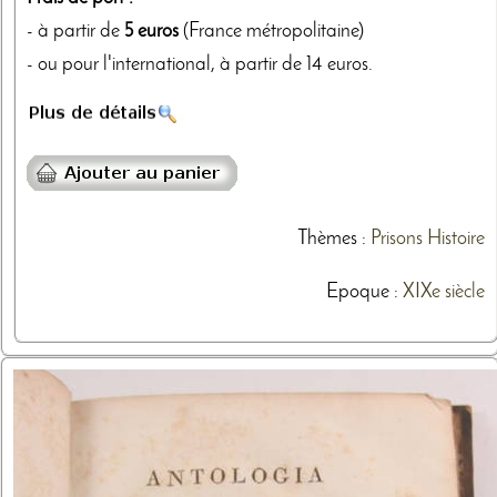
- à partir de
5 euros
(France métropolitaine)
- ou pour l'international, à partir de 14 euros.
Thèmes
:
Prisons
Histoire
Epoque :
XIXe siècle