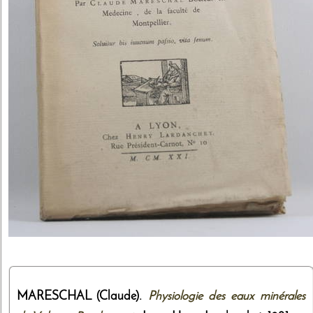
MARESCHAL (Claude).
Physiologie des eaux minérales