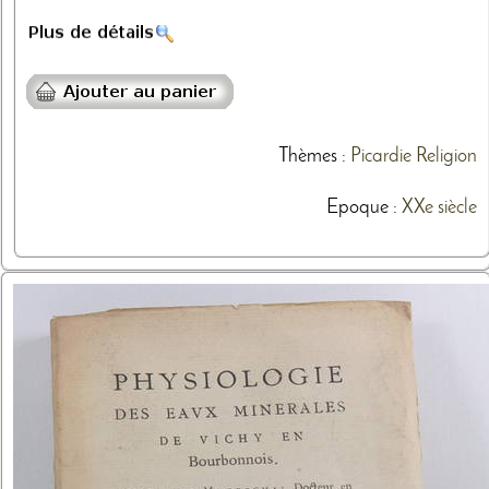
Thèmes
:
Picardie
Religion
Epoque :
XXe siècle