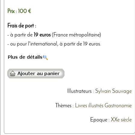
Prix :
100 €
Frais de port :
- à partir de
19 euros
(France métropolitaine)
- ou pour l'international, à partir de 19 euros.
Illustrateurs
:
Sylvain Sauvage
Thèmes
:
Livres illustrés
Gastronomie
Epoque :
XXe siècle