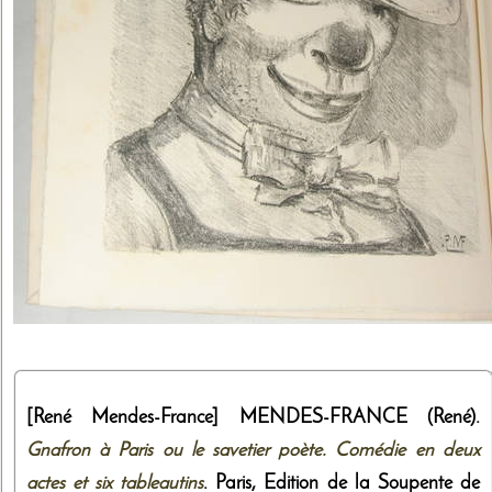
[René Mendes-France]
MENDES-FRANCE (René).
Gnafron à Paris ou le savetier poète. Comédie en deux
actes et six tableautins
. Paris,
Edition de la Soupente de