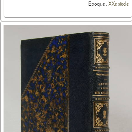
Epoque :
XXe siècle