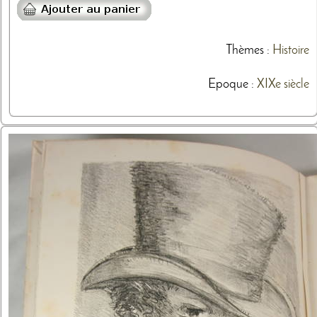
Thèmes
:
Histoire
Epoque :
XIXe siècle