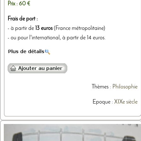
Prix :
60 €
Frais de port :
- à partir de
13 euros
(France métropolitaine)
- ou pour l'international, à partir de 14 euros.
Thèmes
:
Philosophie
Epoque :
XIXe siècle