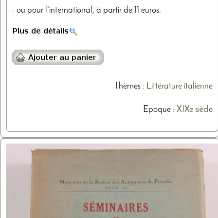
- ou pour l'international, à partir de 11 euros.
Thèmes
:
Littérature italienne
Epoque :
XIXe siècle