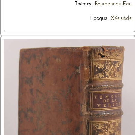
Thèmes
:
Bourbonnais
Eau
Epoque :
XXe siècle