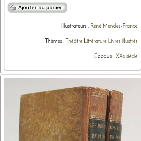
Illustrateurs
:
René Mendes-France
Thèmes
:
Théâtre
Littérature
Livres illustrés
Epoque :
XXe siècle