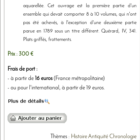
aquarellée. Cet ouvrage est la première partie d'un
ensemble qui devait comporter 8 à 10 volumes, qui n'ont
pas été achevés, à l'exception d'une deuxième partie
parue en 1789 sous un titre différent. Quérard, IV, 341.
Plats griffés, frottements.
Prix :
300 €
Frais de port :
- à partir de
16 euros
(France métropolitaine)
- ou pour l'international, à partir de 19 euros.
Thèmes
:
Histoire
Antiquité
Chronologie