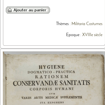
Thèmes
:
Militaria
Costumes
Epoque :
XVIIIe siècle