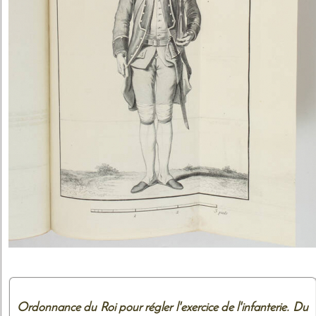
Ordonnance du Roi pour régler l'exercice de l'infanterie. Du