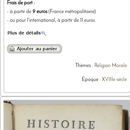
Frais de port :
- à partir de
9 euros
(France métropolitaine)
- ou pour l'international, à partir de 11 euros.
Thèmes
:
Religion
Morale
Epoque :
XVIIIe siècle