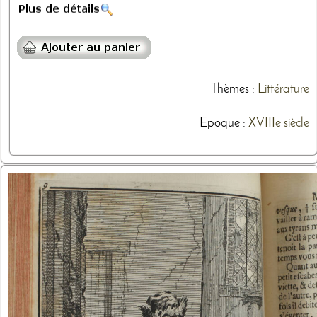
Thèmes
:
Littérature
Epoque :
XVIIIe siècle