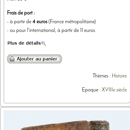
Frais de port :
- à partir de
4 euros
(France métropolitaine)
- ou pour l'international, à partir de 11 euros.
Thèmes
:
Histoire
Epoque :
XVIIIe siècle