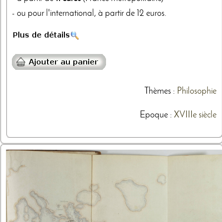
- ou pour l'international, à partir de 12 euros.
Thèmes
:
Philosophie
Epoque :
XVIIIe siècle