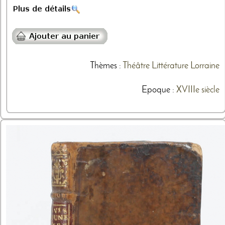
Thèmes
:
Théâtre
Littérature
Lorraine
Epoque :
XVIIIe siècle