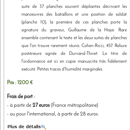
suite de 37 planches souvent dépliantes décrivant les
manoeuvres des bataillons et une position de soldat
(planche 10); la première de ces planches porte la
signature du graveur, Guillaume de la Haye. Rare
ensemble contenant le texte et les deux suites de planches
que l'on trouve rarement réunis. Cohen-Ricci, 457. Reliure
postérieure signée de Durvand-Thivet. Le titre de
l'ordonnance est ici en copie manuscrite très fidèlement
exécuté. Petites traces d'humidité marginales.
Prix :
1200 €
Frais de port :
- à partir de
27 euros
(France métropolitaine)
- ou pour l'international, à partir de 28 euros.