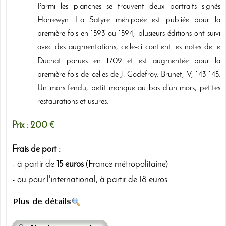
Parmi les planches se trouvent deux portraits signés
Harrewyn. La Satyre ménippée est publiée pour la
première fois en 1593 ou 1594, plusieurs éditions ont suivi
avec des augmentations, celle-ci contient les notes de le
Duchat parues en 1709 et est augmentée pour la
première fois de celles de J. Godefroy. Brunet, V, 143-145.
Un mors fendu, petit manque au bas d'un mors, petites
restaurations et usures.
Prix :
200 €
Frais de port :
- à partir de
15 euros
(France métropolitaine)
- ou pour l'international, à partir de 18 euros.