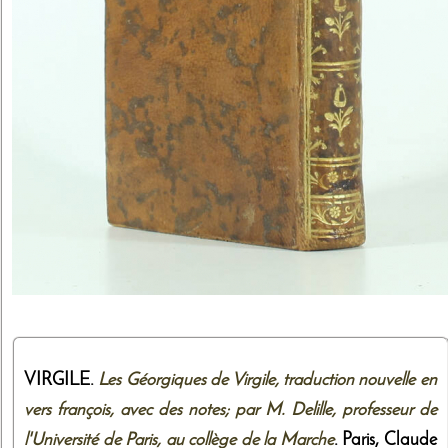
VIRGILE.
Les Géorgiques de Virgile, traduction nouvelle en
vers françois, avec des notes; par M. Delille, professeur de
l'Université de Paris, au collège de la Marche
. Paris,
Claude