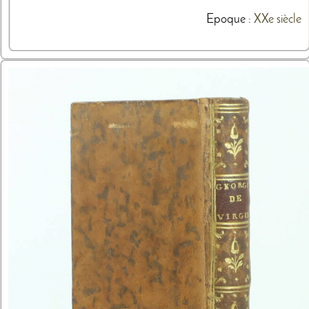
Epoque :
XXe siècle