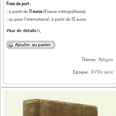
Frais de port :
- à partir de
11 euros
(France métropolitaine)
- ou pour l'international, à partir de 12 euros.
Thèmes
:
Religion
Epoque :
XVIIIe siècle