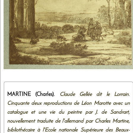
MARTINE (Charles).
Claude Gellée dit le Lorrain.
Cinquante deux reproductions de Léon Marotte avec un
catalogue et une vie du peintre par J. de Sandrart,
nouvellement traduite de l'allemand par Charles Martine,
bibliothécaire à l'Ecole nationale Supérieure des Beaux-