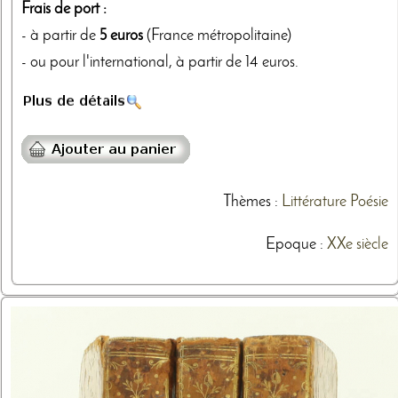
Frais de port :
- à partir de
5 euros
(France métropolitaine)
- ou pour l'international, à partir de 14 euros.
Thèmes
:
Littérature
Poésie
Epoque :
XXe siècle