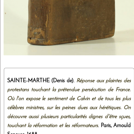
SAINTE-MARTHE (Denis de).
Réponse aux plaintes des
protestans touchant la prétendue persécution de France.
Où l'on expose le sentiment de Calvin et de tous les plus
célèbres ministres, sur les peines dues aux hérétiques. On
découvre aussi plusieurs particularités dignes d'être sçues,
touchant la réformation et les réformateurs
. Paris,
Arnould