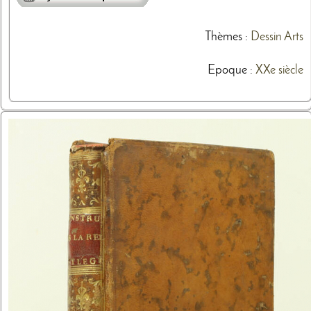
Thèmes
:
Dessin
Arts
Epoque :
XXe siècle