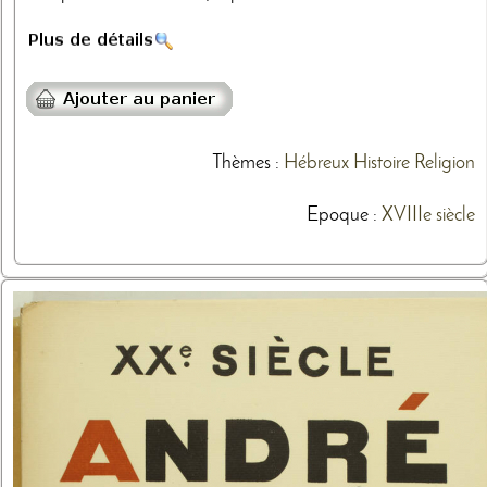
Thèmes
:
Hébreux
Histoire
Religion
Epoque :
XVIIIe siècle