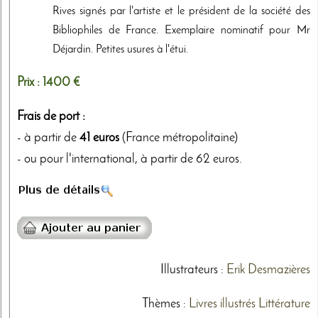
Rives signés par l'artiste et le président de la société des
Bibliophiles de France. Exemplaire nominatif pour Mr
Déjardin. Petites usures à l'étui.
Prix :
1400 €
Frais de port :
- à partir de
41 euros
(France métropolitaine)
- ou pour l'international, à partir de 62 euros.
Illustrateurs
:
Erik Desmazières
Thèmes
:
Livres illustrés
Littérature