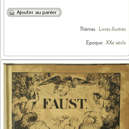
Thèmes
:
Livres illustrés
Epoque :
XXe siècle