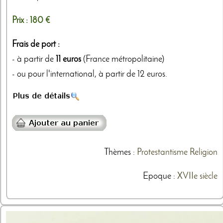
Prix :
180 €
Frais de port :
- à partir de
11 euros
(France métropolitaine)
- ou pour l'international, à partir de 12 euros.
Thèmes
:
Protestantisme
Religion
Epoque :
XVIIe siècle