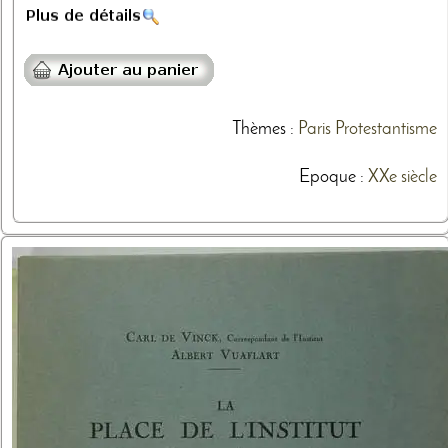
Thèmes
:
Paris
Protestantisme
Epoque :
XXe siècle