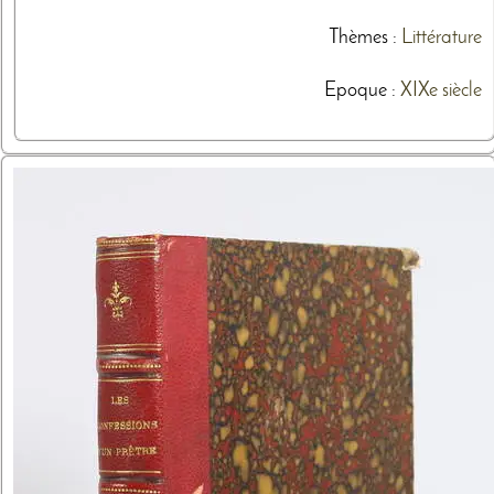
Thèmes
:
Littérature
Epoque :
XIXe siècle