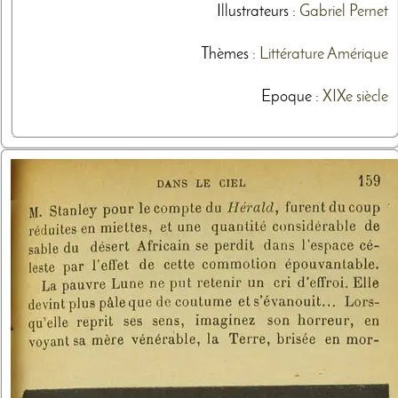
Illustrateurs
:
Gabriel Pernet
Thèmes
:
Littérature
Amérique
Epoque :
XIXe siècle