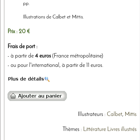
pp.
Illustrations de Calbet et Mittis.
Prix :
20 €
Frais de port :
- à partir de
4 euros
(France métropolitaine)
- ou pour l'international, à partir de 11 euros.
Illustrateurs
:
Calbet
,
Mittis
Thèmes
:
Littérature
Livres illustrés