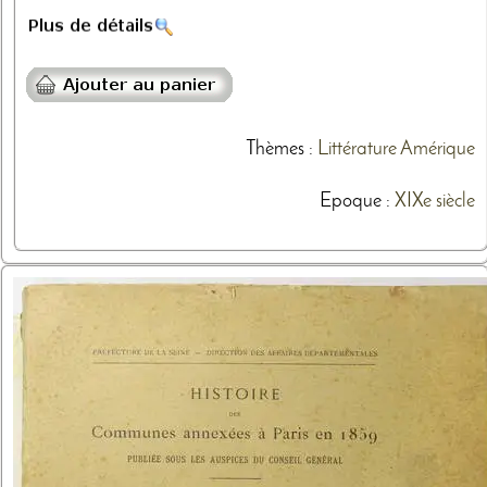
Thèmes
:
Littérature
Amérique
Epoque :
XIXe siècle