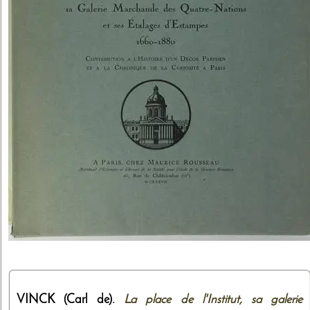
VINCK (Carl de).
La place de l'Institut, sa galerie