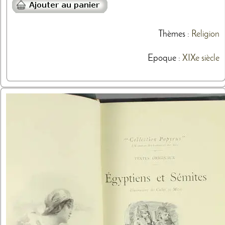
Thèmes
:
Religion
Epoque :
XIXe siècle