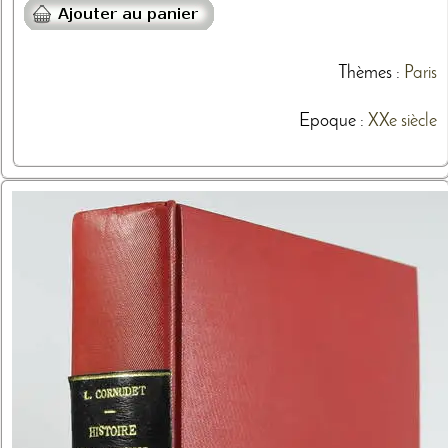
Thèmes
:
Paris
Epoque :
XXe siècle