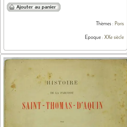
Thèmes
:
Paris
Epoque :
XXe siècle