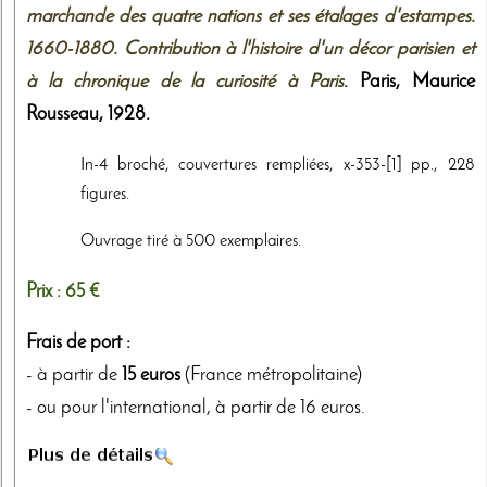
marchande des quatre nations et ses étalages d'estampes.
1660-1880. Contribution à l'histoire d'un décor parisien et
à la chronique de la curiosité à Paris
. Paris,
Maurice
Rousseau
,
1928
.
In-4 broché, couvertures rempliées, x-353-[1] pp., 228
figures.
Ouvrage tiré à 500 exemplaires.
Prix :
65 €
Frais de port :
- à partir de
15 euros
(France métropolitaine)
- ou pour l'international, à partir de 16 euros.